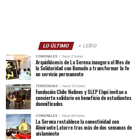
LO ÚLTIMO
+ LEÍDO
COMUNALES
hace 2 horas
Arquidiócesis de La Serena inaugura el Mes de
la Solidaridad con llamado a transformar la fe
en servicio permanente
TENDENCIAS
hace 10 horas
Fundación Chile Violines y SLEP Elqui invitan a
concierto solidario en beneficio de estudiantes
damnificados
COMUNALES
hace 24 horas
La Serena restablece la conectividad con
Almirante Latorre tras más de dos semanas de
aislamiento