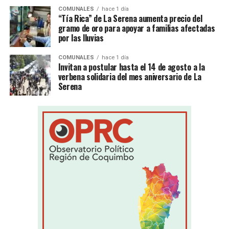
COMUNALES
hace 1 día
“Tía Rica” de La Serena aumenta precio del
gramo de oro para apoyar a familias afectadas
por las lluvias
COMUNALES
hace 1 día
Invitan a postular hasta el 14 de agosto a la
verbena solidaria del mes aniversario de La
Serena