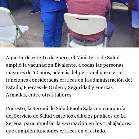
A partir de este 16 de enero, el Ministerio de Salud
amplió la vacunación Bivalente, a todas las personas
mayores de 50 años, además del personal que ejerce
funciones consideradas críticas en la administración del
Estado, Fuerzas de Orden y Seguridad y Fuerzas
Armadas, entre otras labores.
Por esto, la Seremi de Salud Paola Salas en compañía
del Servicio de Salud visitó los edificios públicos de La
Serena, para impulsar la vacunación en los trabajadores
que cumplen funciones críticas en el estado.