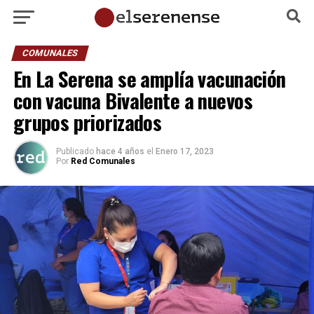
COMUNALES
En La Serena se amplía vacunación
con vacuna Bivalente a nuevos
grupos priorizados
Publicado
hace 4 años
el
Enero 17, 2023
Por
Red Comunales