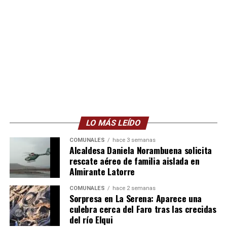
LO MÁS LEÍDO
COMUNALES
hace 3 semanas
Alcaldesa Daniela Norambuena solicita
rescate aéreo de familia aislada en
Almirante Latorre
COMUNALES
hace 2 semanas
Sorpresa en La Serena: Aparece una
culebra cerca del Faro tras las crecidas
del río Elqui