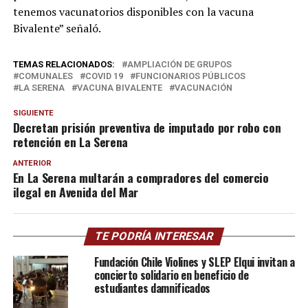
tenemos vacunatorios disponibles con la vacuna
Bivalente” señaló.
TEMAS RELACIONADOS:
AMPLIACIÓN DE GRUPOS
COMUNALES
COVID 19
FUNCIONARIOS PÚBLICOS
LA SERENA
VACUNA BIVALENTE
VACUNACIÓN
SIGUIENTE
Decretan prisión preventiva de imputado por robo con
retención en La Serena
ANTERIOR
En La Serena multarán a compradores del comercio
ilegal en Avenida del Mar
TE PODRÍA INTERESAR
Fundación Chile Violines y SLEP Elqui invitan a
concierto solidario en beneficio de
estudiantes damnificados