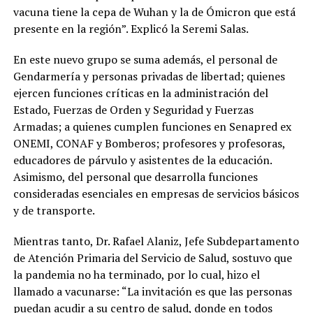
vacuna tiene la cepa de Wuhan y la de Ómicron que está
presente en la región”. Explicó la Seremi Salas.
En este nuevo grupo se suma además, el personal de
Gendarmería y personas privadas de libertad; quienes
ejercen funciones críticas en la administración del
Estado, Fuerzas de Orden y Seguridad y Fuerzas
Armadas; a quienes cumplen funciones en Senapred ex
ONEMI, CONAF y Bomberos; profesores y profesoras,
educadores de párvulo y asistentes de la educación.
Asimismo, del personal que desarrolla funciones
consideradas esenciales en empresas de servicios básicos
y de transporte.
Mientras tanto, Dr. Rafael Alaniz, Jefe Subdepartamento
de Atención Primaria del Servicio de Salud, sostuvo que
la pandemia no ha terminado, por lo cual, hizo el
llamado a vacunarse: “La invitación es que las personas
puedan acudir a su centro de salud, donde en todos