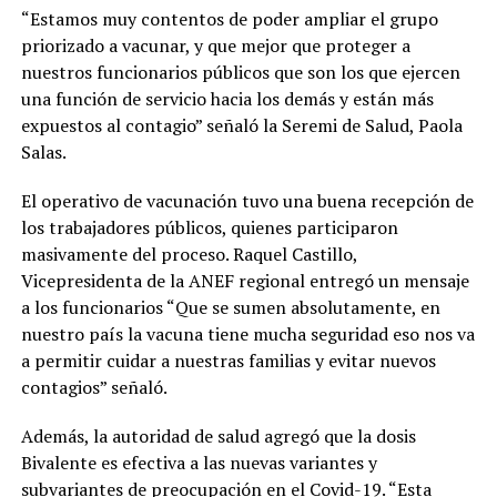
“Estamos muy contentos de poder ampliar el grupo
priorizado a vacunar, y que mejor que proteger a
nuestros funcionarios públicos que son los que ejercen
una función de servicio hacia los demás y están más
expuestos al contagio” señaló la Seremi de Salud, Paola
Salas.
El operativo de vacunación tuvo una buena recepción de
los trabajadores públicos, quienes participaron
masivamente del proceso. Raquel Castillo,
Vicepresidenta de la ANEF regional entregó un mensaje
a los funcionarios “Que se sumen absolutamente, en
nuestro país la vacuna tiene mucha seguridad eso nos va
a permitir cuidar a nuestras familias y evitar nuevos
contagios” señaló.
Además, la autoridad de salud agregó que la dosis
Bivalente es efectiva a las nuevas variantes y
subvariantes de preocupación en el Covid-19. “Esta