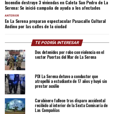
Incendio destruye 3 viviendas en Caleta San Pedro de La
Serena: Se inició campaña de ayuda a los afectados
ANTERIOR
En La Serena preparan espectacular Pasacalle Cultural
Andino por las calles de la ciudad
TE PODRÍA INTERESAR
Dos detenidos por robo con violencia en el
sector Puertas del Mar de La Serena
PDI La Serena detuvo a conductor que
atropelló a estudiante de 17 años y huyó sin
prestar auxilio
Carabinero fallece tras disparo accidental
recibido al interior de la Sexta Comisaría de
Las Compañías