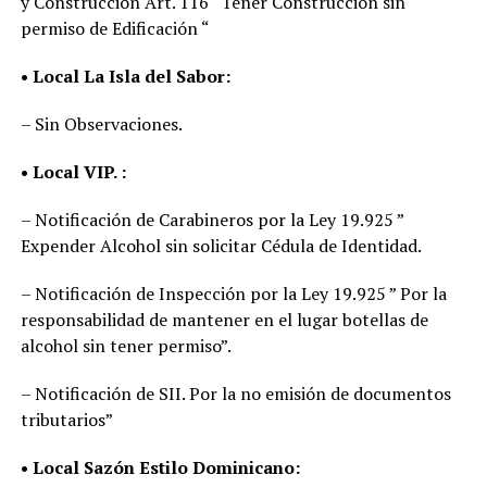
y Construcción Art. 116 “Tener Construcción sin
permiso de Edificación “
• Local La Isla del Sabor:
– Sin Observaciones.
• Local VIP. :
– Notificación de Carabineros por la Ley 19.925 ”
Expender Alcohol sin solicitar Cédula de Identidad.
– Notificación de Inspección por la Ley 19.925 ” Por la
responsabilidad de mantener en el lugar botellas de
alcohol sin tener permiso”.
– Notificación de SII. Por la no emisión de documentos
tributarios”
• Local Sazón Estilo Dominicano: