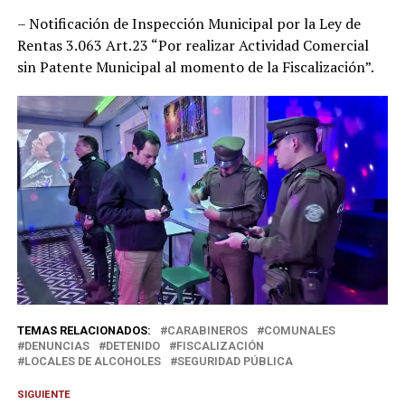
– Notificación de Inspección Municipal por la Ley de
Rentas 3.063 Art.23 “Por realizar Actividad Comercial
sin Patente Municipal al momento de la Fiscalización”.
TEMAS RELACIONADOS:
CARABINEROS
COMUNALES
DENUNCIAS
DETENIDO
FISCALIZACIÓN
LOCALES DE ALCOHOLES
SEGURIDAD PÚBLICA
SIGUIENTE