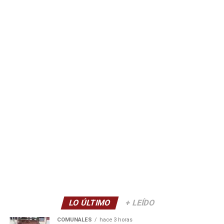
LO ÚLTIMO
+ LEÍDO
COMUNALES
hace 3 horas