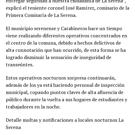
entregar seguridad a nuestra ciudadanía de La Serena”,
explicó el teniente coronel José Ramírez, comisario de la
Primera Comisaría de La Serena.
El municipio serenense y Carabineros hace un tiempo
viene realizando diferentes operativos concentrados en
el centro de la comuna, debido a hechos delictivos de
alta connotación que han ocurrido, de esta forma se ha
logrado disminuir la sensación de inseguridad de
transeúntes.
Estos operativos nocturnos sorpresa continuarán,
además de los ya está haciendo personal de inspección
municipal, copando puntos claves de alta afluencia de
público durante la vuelta a sus hogares de estudiantes y
trabajadores en la noche.
Detalle multas y notificaciones a locales nocturnos La
Serena