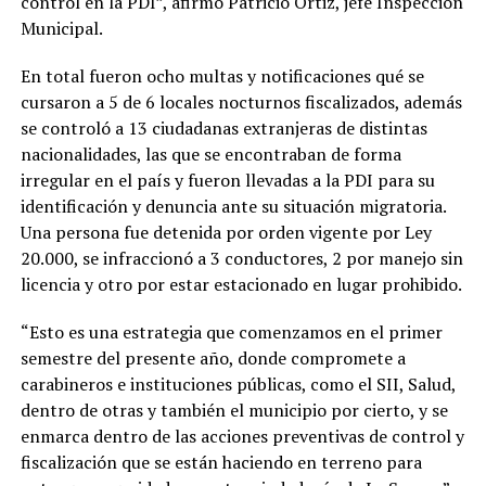
control en la PDI”, afirmó Patricio Ortiz, jefe Inspección
Municipal.
En total fueron ocho multas y notificaciones qué se
cursaron a 5 de 6 locales nocturnos fiscalizados, además
se controló a 13 ciudadanas extranjeras de distintas
nacionalidades, las que se encontraban de forma
irregular en el país y fueron llevadas a la PDI para su
identificación y denuncia ante su situación migratoria.
Una persona fue detenida por orden vigente por Ley
20.000, se infraccionó a 3 conductores, 2 por manejo sin
licencia y otro por estar estacionado en lugar prohibido.
“Esto es una estrategia que comenzamos en el primer
semestre del presente año, donde compromete a
carabineros e instituciones públicas, como el SII, Salud,
dentro de otras y también el municipio por cierto, y se
enmarca dentro de las acciones preventivas de control y
fiscalización que se están haciendo en terreno para