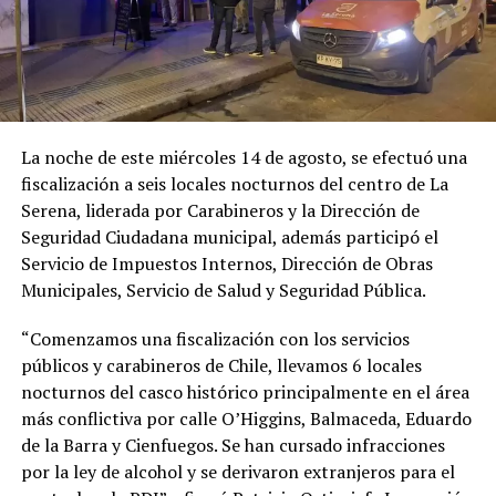
La noche de este miércoles 14 de agosto, se efectuó una
fiscalización a seis locales nocturnos del centro de La
Serena, liderada por Carabineros y la Dirección de
Seguridad Ciudadana municipal, además participó el
Servicio de Impuestos Internos, Dirección de Obras
Municipales, Servicio de Salud y Seguridad Pública.
“Comenzamos una fiscalización con los servicios
públicos y carabineros de Chile, llevamos 6 locales
nocturnos del casco histórico principalmente en el área
más conflictiva por calle O’Higgins, Balmaceda, Eduardo
de la Barra y Cienfuegos. Se han cursado infracciones
por la ley de alcohol y se derivaron extranjeros para el