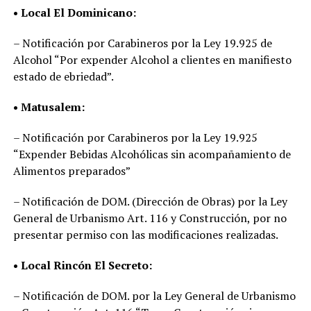
• Local El Dominicano:
– Notificación por Carabineros por la Ley 19.925 de
Alcohol “Por expender Alcohol a clientes en manifiesto
estado de ebriedad”.
• Matusalem:
– Notificación por Carabineros por la Ley 19.925
“Expender Bebidas Alcohólicas sin acompañamiento de
Alimentos preparados”
– Notificación de DOM. (Dirección de Obras) por la Ley
General de Urbanismo Art. 116 y Construcción, por no
presentar permiso con las modificaciones realizadas.
• Local Rincón El Secreto:
– Notificación de DOM. por la Ley General de Urbanismo