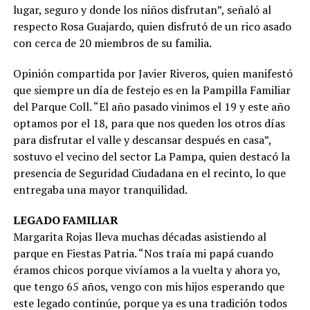
lugar, seguro y donde los niños disfrutan”, señaló al
respecto Rosa Guajardo, quien disfrutó de un rico asado
con cerca de 20 miembros de su familia.
Opinión compartida por Javier Riveros, quien manifestó
que siempre un día de festejo es en la Pampilla Familiar
del Parque Coll. “El año pasado vinimos el 19 y este año
optamos por el 18, para que nos queden los otros días
para disfrutar el valle y descansar después en casa”,
sostuvo el vecino del sector La Pampa, quien destacó la
presencia de Seguridad Ciudadana en el recinto, lo que
entregaba una mayor tranquilidad.
LEGADO FAMILIAR
Margarita Rojas lleva muchas décadas asistiendo al
parque en Fiestas Patria. “Nos traía mi papá cuando
éramos chicos porque vivíamos a la vuelta y ahora yo,
que tengo 65 años, vengo con mis hijos esperando que
este legado continúe, porque ya es una tradición todos