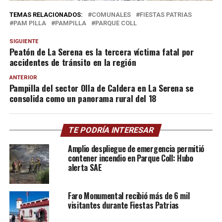
TEMAS RELACIONADOS:
COMUNALES
FIESTAS PATRIAS
PAM PILLA
PAMPILLA
PARQUE COLL
SIGUIENTE
Peatón de La Serena es la tercera víctima fatal por
accidentes de tránsito en la región
ANTERIOR
Pampilla del sector Olla de Caldera en La Serena se
consolida como un panorama rural del 18
TE PODRÍA INTERESAR
Amplio despliegue de emergencia permitió
contener incendio en Parque Coll: Hubo
alerta SAE
Faro Monumental recibió más de 6 mil
visitantes durante Fiestas Patrias