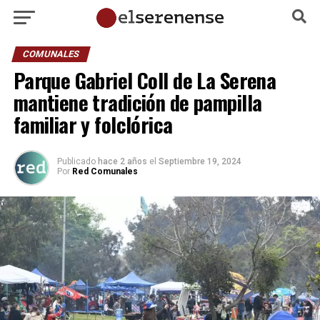
COMUNALES
Parque Gabriel Coll de La Serena
mantiene tradición de pampilla
familiar y folclórica
Publicado
hace 2 años
el
Septiembre 19, 2024
Por
Red Comunales