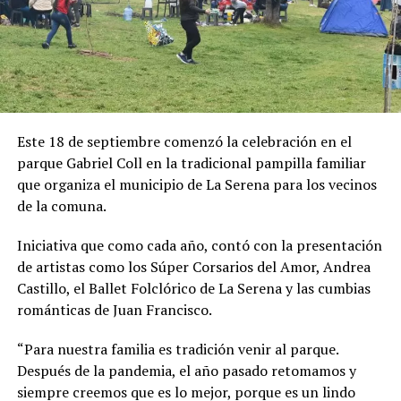
Este 18 de septiembre comenzó la celebración en el
parque Gabriel Coll en la tradicional pampilla familiar
que organiza el municipio de La Serena para los vecinos
de la comuna.
Iniciativa que como cada año, contó con la presentación
de artistas como los Súper Corsarios del Amor, Andrea
Castillo, el Ballet Folclórico de La Serena y las cumbias
románticas de Juan Francisco.
“Para nuestra familia es tradición venir al parque.
Después de la pandemia, el año pasado retomamos y
siempre creemos que es lo mejor, porque es un lindo