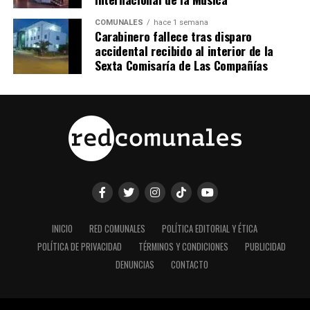
COMUNALES
hace 1 semana
Carabinero fallece tras disparo
accidental recibido al interior de la
Sexta Comisaría de Las Compañías
INICIO
RED COMUNALES
POLÍTICA EDITORIAL Y ÉTICA
POLÍTICA DE PRIVACIDAD
TÉRMINOS Y CONDICIONES
PUBLICIDAD
DENUNCIAS
CONTACTO