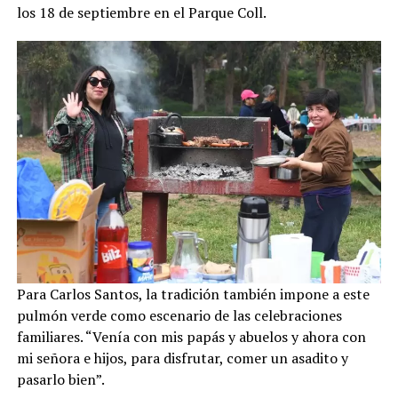
los 18 de septiembre en el Parque Coll.
Para Carlos Santos, la tradición también impone a este
pulmón verde como escenario de las celebraciones
familiares. “Venía con mis papás y abuelos y ahora con
mi señora e hijos, para disfrutar, comer un asadito y
pasarlo bien”.