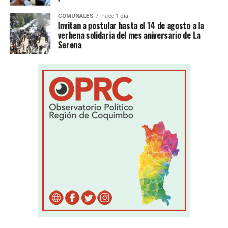
COMUNALES
hace 1 día
Invitan a postular hasta el 14 de agosto a la
verbena solidaria del mes aniversario de La
Serena