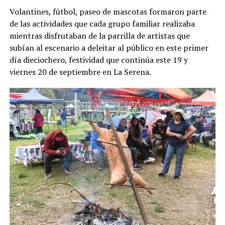
Volantines, fútbol, paseo de mascotas formaron parte
de las actividades que cada grupo familiar realizaba
mientras disfrutaban de la parrilla de artistas que
subían al escenario a deleitar al público en este primer
día dieciochero, festividad que continúa este 19 y
viernes 20 de septiembre en La Serena.