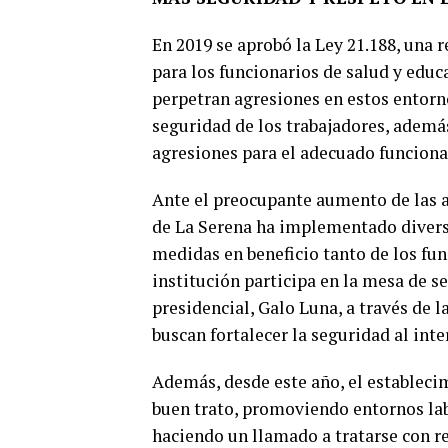
En 2019 se aprobó la Ley 21.188, una
para los funcionarios de salud y educ
perpetran agresiones en estos entorno
seguridad de los trabajadores, ademá
agresiones para el adecuado funciona
Ante el preocupante aumento de las a
de La Serena ha implementado diversa
medidas en beneficio tanto de los fun
institución participa en la mesa de 
presidencial, Galo Luna, a través de 
buscan fortalecer la seguridad al inte
Además, desde este año, el establec
buen trato, promoviendo entornos lab
haciendo un llamado a tratarse con re