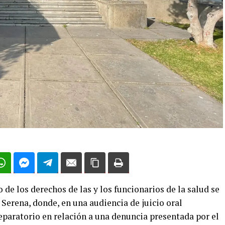
de los derechos de las y los funcionarios de la salud se
 Serena, donde, en una audiencia de juicio oral
eparatorio en relación a una denuncia presentada por el