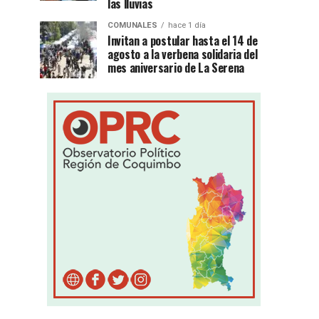
las lluvias
COMUNALES
hace 1 día
Invitan a postular hasta el 14 de
agosto a la verbena solidaria del
mes aniversario de La Serena