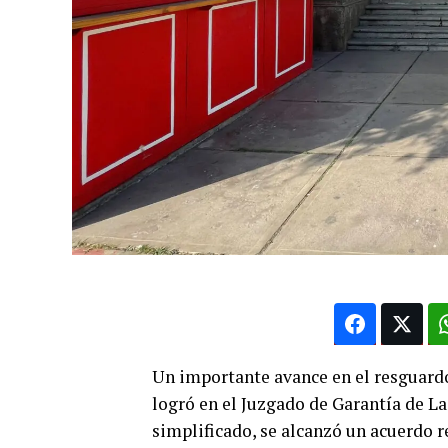
Un importante avance en el resguardo 
logró en el Juzgado de Garantía de La
simplificado, se alcanzó un acuerdo r