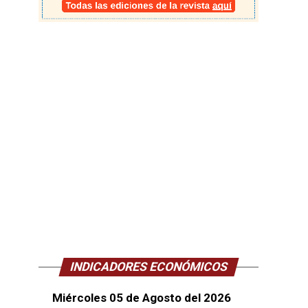
INDICADORES ECONÓMICOS
Miércoles 05 de Agosto del 2026