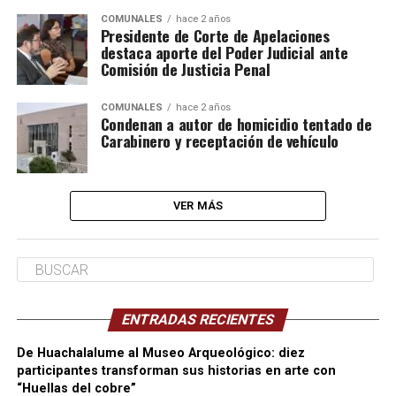
COMUNALES
hace 2 años
Presidente de Corte de Apelaciones
destaca aporte del Poder Judicial ante
Comisión de Justicia Penal
COMUNALES
hace 2 años
Condenan a autor de homicidio tentado de
Carabinero y receptación de vehículo
VER MÁS
ENTRADAS RECIENTES
De Huachalalume al Museo Arqueológico: diez
participantes transforman sus historias en arte con
“Huellas del cobre”