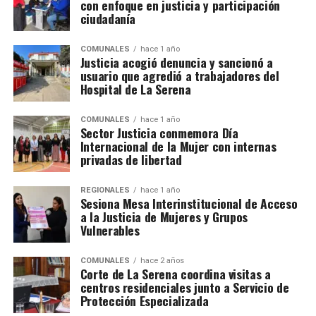
con enfoque en justicia y participación
ciudadanía
COMUNALES
hace 1 año
Justicia acogió denuncia y sancionó a
usuario que agredió a trabajadores del
Hospital de La Serena
COMUNALES
hace 1 año
Sector Justicia conmemora Día
Internacional de la Mujer con internas
privadas de libertad
REGIONALES
hace 1 año
Sesiona Mesa Interinstitucional de Acceso
a la Justicia de Mujeres y Grupos
Vulnerables
COMUNALES
hace 2 años
Corte de La Serena coordina visitas a
centros residenciales junto a Servicio de
Protección Especializada