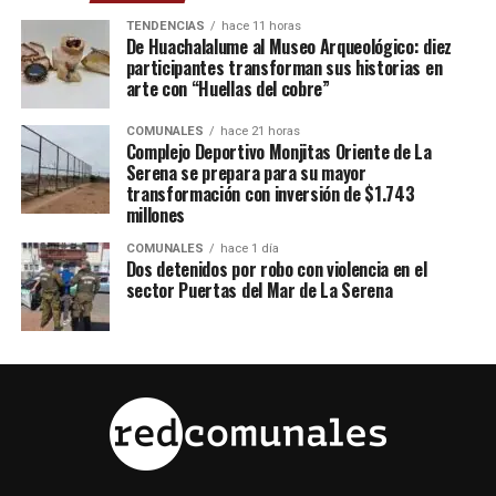
TENDENCIAS
hace 11 horas
De Huachalalume al Museo Arqueológico: diez
participantes transforman sus historias en
arte con “Huellas del cobre”
COMUNALES
hace 21 horas
Complejo Deportivo Monjitas Oriente de La
Serena se prepara para su mayor
transformación con inversión de $1.743
millones
COMUNALES
hace 1 día
Dos detenidos por robo con violencia en el
sector Puertas del Mar de La Serena