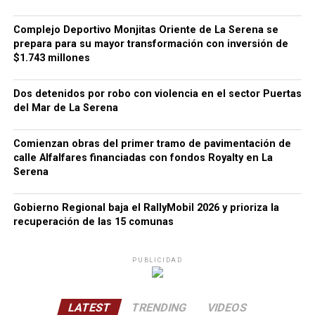
Complejo Deportivo Monjitas Oriente de La Serena se
prepara para su mayor transformación con inversión de
$1.743 millones
Dos detenidos por robo con violencia en el sector Puertas
del Mar de La Serena
Comienzan obras del primer tramo de pavimentación de
calle Alfalfares financiadas con fondos Royalty en La
Serena
Gobierno Regional baja el RallyMobil 2026 y prioriza la
recuperación de las 15 comunas
PUBLICIDAD
LATEST
TRENDING
VIDEOS