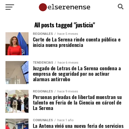
All posts tagged "justicia"
REGIONALES
hace 5 meses
Corte de La Serena rinde cuenta pública e
inicia nueva presidencia
TENDENCIAS
hace 6 meses
Juzgado de Letras de La Serena condena a
empresa de seguridad por no activar
alarmas antirrobo
REGIONALES
hace 9 meses
Personas privadas de libertad muestran su
talento en Feria de la Ciencia en cárcel de
La Serena
COMUNALES
hace 1 año
La Antena vivió una nueva feria de servicios