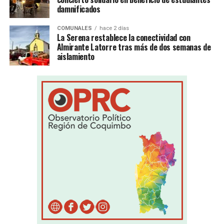
damnificados
COMUNALES
hace 2 días
La Serena restablece la conectividad con
Almirante Latorre tras más de dos semanas de
aislamiento