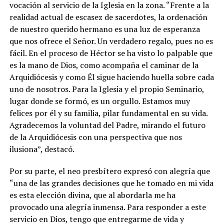
vocación al servicio de la Iglesia en la zona. “Frente a la
realidad actual de escasez de sacerdotes, la ordenación
de nuestro querido hermano es una luz de esperanza
que nos ofrece el Señor. Un verdadero regalo, pues no es
fácil. En el proceso de Héctor se ha visto lo palpable que
es la mano de Dios, como acompaña el caminar de la
Arquidiócesis y como Él sigue haciendo huella sobre cada
uno de nosotros. Para la Iglesia y el propio Seminario,
lugar donde se formó, es un orgullo. Estamos muy
felices por él y su familia, pilar fundamental en su vida.
Agradecemos la voluntad del Padre, mirando el futuro
de la Arquidiócesis con una perspectiva que nos
ilusiona”, destacó.
Por su parte, el neo presbítero expresó con alegría que
“una de las grandes decisiones que he tomado en mi vida
es esta elección divina, que al abordarla me ha
provocado una alegría inmensa. Para responder a este
servicio en Dios, tengo que entregarme de vida y