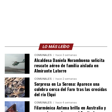
LO MÁS LEÍDO
COMUNALES
hace 3 semanas
Alcaldesa Daniela Norambuena solicita
rescate aéreo de familia aislada en
Almirante Latorre
COMUNALES
hace 2 semanas
Sorpresa en La Serena: Aparece una
culebra cerca del Faro tras las crecidas
del río Elqui
COMUNALES
hace 4 semanas
Filarmónica Antena brilla en Australia y