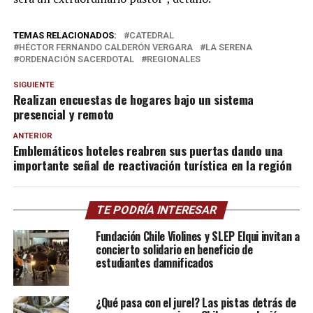
TEMAS RELACIONADOS:
CATEDRAL
HÉCTOR FERNANDO CALDERÓN VERGARA
LA SERENA
ORDENACIÓN SACERDOTAL
REGIONALES
SIGUIENTE
Realizan encuestas de hogares bajo un sistema
presencial y remoto
ANTERIOR
Emblemáticos hoteles reabren sus puertas dando una
importante señal de reactivación turística en la región
TE PODRÍA INTERESAR
Fundación Chile Violines y SLEP Elqui invitan a
concierto solidario en beneficio de
estudiantes damnificados
¿Qué pasa con el jurel? Las pistas detrás de