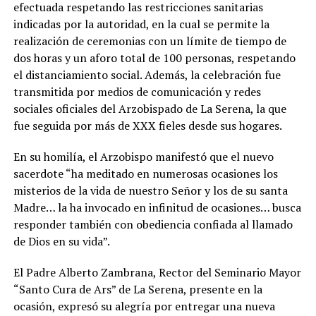
efectuada respetando las restricciones sanitarias
indicadas por la autoridad, en la cual se permite la
realización de ceremonias con un límite de tiempo de
dos horas y un aforo total de 100 personas, respetando
el distanciamiento social. Además, la celebración fue
transmitida por medios de comunicación y redes
sociales oficiales del Arzobispado de La Serena, la que
fue seguida por más de XXX fieles desde sus hogares.
En su homilía, el Arzobispo manifestó que el nuevo
sacerdote “ha meditado en numerosas ocasiones los
misterios de la vida de nuestro Señor y los de su santa
Madre… la ha invocado en infinitud de ocasiones… busca
responder también con obediencia confiada al llamado
de Dios en su vida”.
El Padre Alberto Zambrana, Rector del Seminario Mayor
“Santo Cura de Ars” de La Serena, presente en la
ocasión, expresó su alegría por entregar una nueva