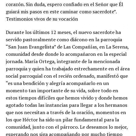
corazón. Sin duda, espero confiado en el Señor que Él
guiará mis pasos en este caminar como sacerdote”.
Testimonios vivos de su vocación
Durante los últimos 12 meses, el nuevo sacerdote ha
servido pastoralmente como diácono en la parroquia
“San Juan Evangelista” de Las Compañías, en La Serena,
comunidad desde donde lo acompañaron en la especial
jornada. María Ortega, integrante de la mencionada
parroquia y quien ha trabajado estrechamente en el área
social parroquial con el recién ordenado, manifestó que
“es una bendición y alegría acompañarlo en un
momento tan importante de su vida, sobre todo en
estos tiempos difíciles que hemos vivido y donde hemos
agotado todas las instancias para llegar a los hermanos
que nos necesitan a través de la oración, momentos en
los que Héctor ha sido un pilar fundamental para la
comunidad, junto con el párroco. Le deseamos lo mejor,
esperando nos siga acompañando por mucho tiempo