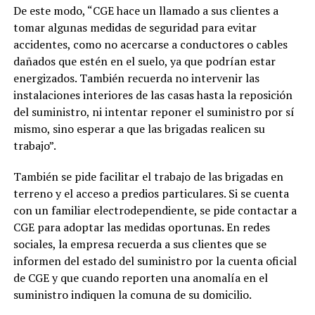
De este modo, “CGE hace un llamado a sus clientes a
tomar algunas medidas de seguridad para evitar
accidentes, como no acercarse a conductores o cables
dañados que estén en el suelo, ya que podrían estar
energizados. También recuerda no intervenir las
instalaciones interiores de las casas hasta la reposición
del suministro, ni intentar reponer el suministro por sí
mismo, sino esperar a que las brigadas realicen su
trabajo”.
También se pide facilitar el trabajo de las brigadas en
terreno y el acceso a predios particulares. Si se cuenta
con un familiar electrodependiente, se pide contactar a
CGE para adoptar las medidas oportunas. En redes
sociales, la empresa recuerda a sus clientes que se
informen del estado del suministro por la cuenta oficial
de CGE y que cuando reporten una anomalía en el
suministro indiquen la comuna de su domicilio.