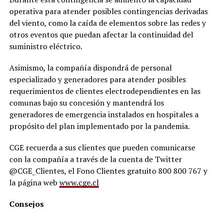
operativa para atender posibles contingencias derivadas
del viento, como la caída de elementos sobre las redes y
otros eventos que puedan afectar la continuidad del
suministro eléctrico.
Asimismo, la compañía dispondrá de personal
especializado y generadores para atender posibles
requerimientos de clientes electrodependientes en las
comunas bajo su concesión y mantendrá los
generadores de emergencia instalados en hospitales a
propósito del plan implementado por la pandemia.
CGE recuerda a sus clientes que pueden comunicarse
con la compañía a través de la cuenta de Twitter
@CGE_Clientes, el Fono Clientes gratuito 800 800 767 y
la página web
www.cge.cl
Consejos