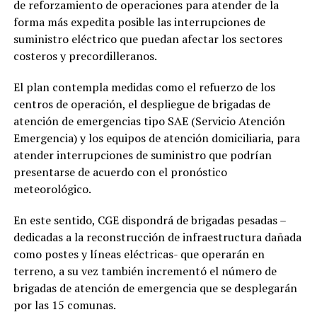
de reforzamiento de operaciones para atender de la
forma más expedita posible las interrupciones de
suministro eléctrico que puedan afectar los sectores
costeros y precordilleranos.
El plan contempla medidas como el refuerzo de los
centros de operación, el despliegue de brigadas de
atención de emergencias tipo SAE (Servicio Atención
Emergencia) y los equipos de atención domiciliaria, para
atender interrupciones de suministro que podrían
presentarse de acuerdo con el pronóstico
meteorológico.
En este sentido, CGE dispondrá de brigadas pesadas –
dedicadas a la reconstrucción de infraestructura dañada
como postes y líneas eléctricas- que operarán en
terreno, a su vez también incrementó el número de
brigadas de atención de emergencia que se desplegarán
por las 15 comunas.