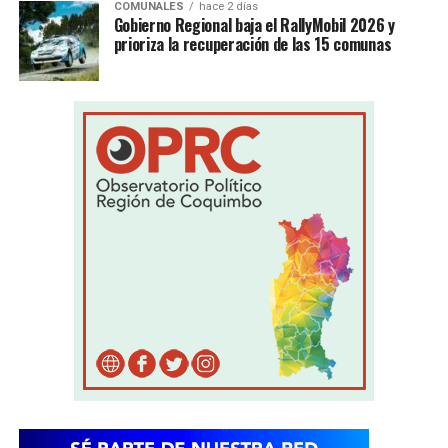
COMUNALES
hace 2 días
Gobierno Regional baja el RallyMobil 2026 y
prioriza la recuperación de las 15 comunas