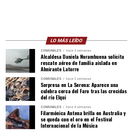
LO MÁS LEÍDO
COMUNALES
hace 3 semanas
Alcaldesa Daniela Norambuena solicita
rescate aéreo de familia aislada en
Almirante Latorre
COMUNALES
hace 2 semanas
Sorpresa en La Serena: Aparece una
culebra cerca del Faro tras las crecidas
del río Elqui
COMUNALES
hace 4 semanas
Filarmónica Antena brilla en Australia y
se queda con el oro en el Festival
Internacional de la Música