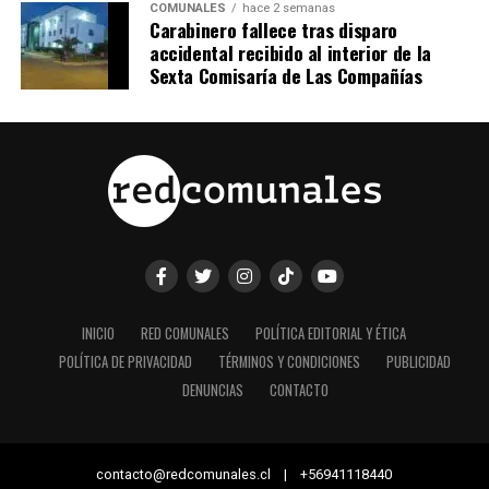
COMUNALES
hace 2 semanas
Carabinero fallece tras disparo
accidental recibido al interior de la
Sexta Comisaría de Las Compañías
INICIO
RED COMUNALES
POLÍTICA EDITORIAL Y ÉTICA
POLÍTICA DE PRIVACIDAD
TÉRMINOS Y CONDICIONES
PUBLICIDAD
DENUNCIAS
CONTACTO
contacto@redcomunales.cl | +56941118440