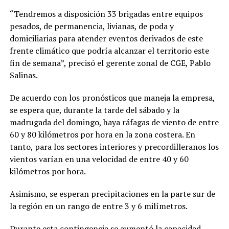
“Tendremos a disposición 33 brigadas entre equipos
pesados, de permanencia, livianas, de poda y
domiciliarias para atender eventos derivados de este
frente climático que podría alcanzar el territorio este
fin de semana”, precisó el gerente zonal de CGE, Pablo
Salinas.
De acuerdo con los pronósticos que maneja la empresa,
se espera que, durante la tarde del sábado y la
madrugada del domingo, haya ráfagas de viento de entre
60 y 80 kilómetros por hora en la zona costera. En
tanto, para los sectores interiores y precordilleranos los
vientos varían en una velocidad de entre 40 y 60
kilómetros por hora.
Asimismo, se esperan precipitaciones en la parte sur de
la región en un rango de entre 3 y 6 milímetros.
Durante esta contingencia se aumentó la capacidad