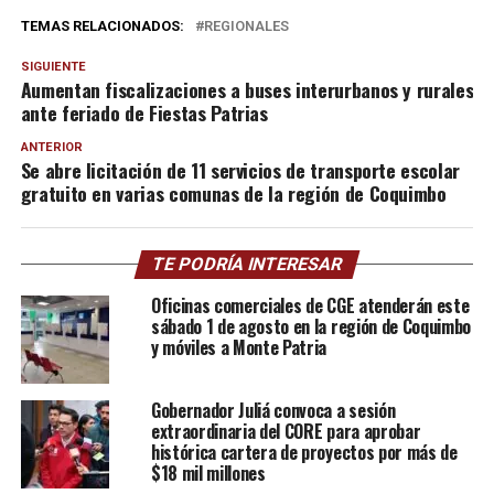
TEMAS RELACIONADOS:
REGIONALES
SIGUIENTE
Aumentan fiscalizaciones a buses interurbanos y rurales
ante feriado de Fiestas Patrias
ANTERIOR
Se abre licitación de 11 servicios de transporte escolar
gratuito en varias comunas de la región de Coquimbo
TE PODRÍA INTERESAR
Oficinas comerciales de CGE atenderán este
sábado 1 de agosto en la región de Coquimbo
y móviles a Monte Patria
Gobernador Juliá convoca a sesión
extraordinaria del CORE para aprobar
histórica cartera de proyectos por más de
$18 mil millones