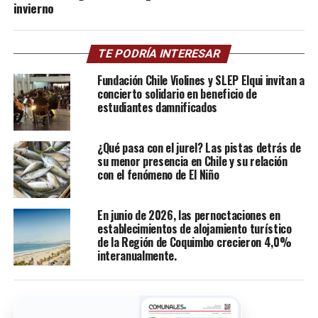
invierno
TE PODRÍA INTERESAR
Fundación Chile Violines y SLEP Elqui invitan a
concierto solidario en beneficio de
estudiantes damnificados
¿Qué pasa con el jurel? Las pistas detrás de
su menor presencia en Chile y su relación
con el fenómeno de El Niño
En junio de 2026, las pernoctaciones en
establecimientos de alojamiento turístico
de la Región de Coquimbo crecieron 4,0%
interanualmente.