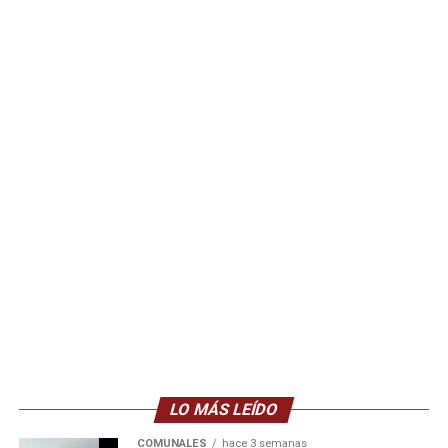
LO MÁS LEÍDO
COMUNALES
hace 3 semanas