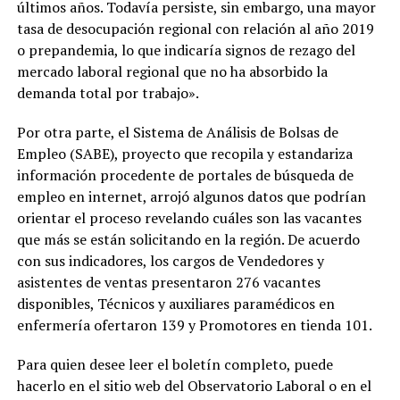
últimos años. Todavía persiste, sin embargo, una mayor
tasa de desocupación regional con relación al año 2019
o prepandemia, lo que indicaría signos de rezago del
mercado laboral regional que no ha absorbido la
demanda total por trabajo».
Por otra parte, el Sistema de Análisis de Bolsas de
Empleo (SABE), proyecto que recopila y estandariza
información procedente de portales de búsqueda de
empleo en internet, arrojó algunos datos que podrían
orientar el proceso revelando cuáles son las vacantes
que más se están solicitando en la región. De acuerdo
con sus indicadores, los cargos de Vendedores y
asistentes de ventas presentaron 276 vacantes
disponibles, Técnicos y auxiliares paramédicos en
enfermería ofertaron 139 y Promotores en tienda 101.
Para quien desee leer el boletín completo, puede
hacerlo en el sitio web del Observatorio Laboral o en el