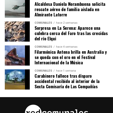
Alcaldesa Daniela Norambuena solicita
rescate aéreo de familia aislada en
Almirante Latorre
COMUNALES
hace 2 semanas
Sorpresa en La Serena: Aparece una
culebra cerca del Faro tras las crecidas
del río Elqui
COMUNALES
hace 4 semanas
Filarmónica Antena brilla en Australia y
se queda con el oro en el Festival
Internacional de la Música
COMUNALES
hace 1 semana
Carabinero fallece tras disparo
accidental recibido al interior de la
Sexta Comisaría de Las Compañías