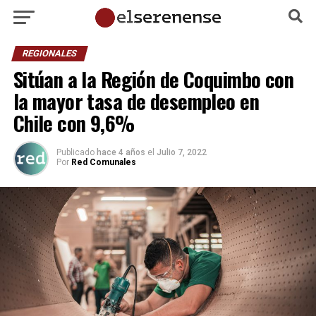
REGIONALES
Sitúan a la Región de Coquimbo con
la mayor tasa de desempleo en
Chile con 9,6%
Publicado
hace 4 años
el
Julio 7, 2022
Por
Red Comunales