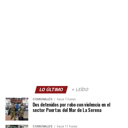
LO ÚLTIMO
+ LEÍDO
COMUNALES
hace 7 horas
Dos detenidos por robo con violencia en el
sector Puertas del Mar de La Serena
COMUNALES
hace 11 horas