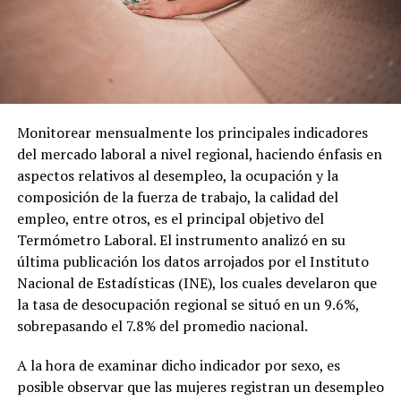
Monitorear mensualmente los principales indicadores
del mercado laboral a nivel regional, haciendo énfasis en
aspectos relativos al desempleo, la ocupación y la
composición de la fuerza de trabajo, la calidad del
empleo, entre otros, es el principal objetivo del
Termómetro Laboral. El instrumento analizó en su
última publicación los datos arrojados por el Instituto
Nacional de Estadísticas (INE), los cuales develaron que
la tasa de desocupación regional se situó en un 9.6%,
sobrepasando el 7.8% del promedio nacional.
A la hora de examinar dicho indicador por sexo, es
posible observar que las mujeres registran un desempleo