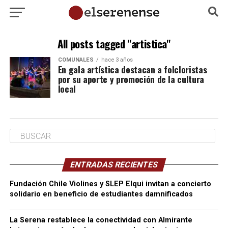
All posts tagged "artistica"
COMUNALES
hace 3 años
En gala artística destacan a folcloristas
por su aporte y promoción de la cultura
local
ENTRADAS RECIENTES
Fundación Chile Violines y SLEP Elqui invitan a concierto
solidario en beneficio de estudiantes damnificados
La Serena restablece la conectividad con Almirante