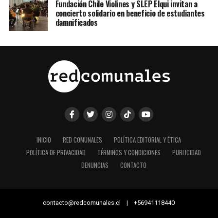
Fundación Chile Violines y SLEP Elqui invitan a
concierto solidario en beneficio de estudiantes
damnificados
INICIO
RED COMUNALES
POLÍTICA EDITORIAL Y ÉTICA
POLÍTICA DE PRIVACIDAD
TÉRMINOS Y CONDICIONES
PUBLICIDAD
DENUNCIAS
CONTACTO
contacto@redcomunales.cl | +56941118440