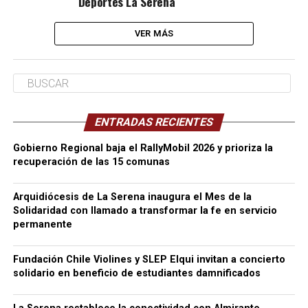
Deportes La Serena
VER MÁS
ENTRADAS RECIENTES
Gobierno Regional baja el RallyMobil 2026 y prioriza la
recuperación de las 15 comunas
Arquidiócesis de La Serena inaugura el Mes de la
Solidaridad con llamado a transformar la fe en servicio
permanente
Fundación Chile Violines y SLEP Elqui invitan a concierto
solidario en beneficio de estudiantes damnificados