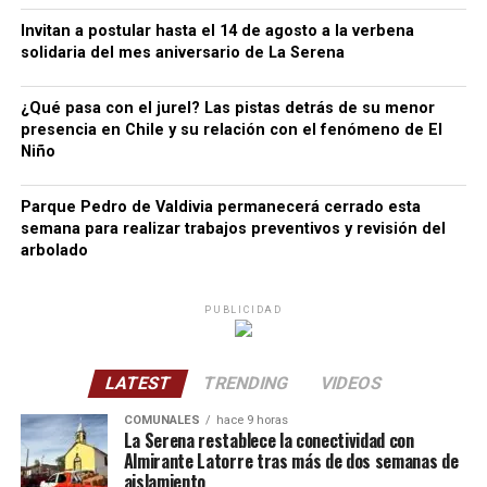
Invitan a postular hasta el 14 de agosto a la verbena
solidaria del mes aniversario de La Serena
¿Qué pasa con el jurel? Las pistas detrás de su menor
presencia en Chile y su relación con el fenómeno de El
Niño
Parque Pedro de Valdivia permanecerá cerrado esta
semana para realizar trabajos preventivos y revisión del
arbolado
PUBLICIDAD
LATEST
TRENDING
VIDEOS
COMUNALES
hace 9 horas
La Serena restablece la conectividad con
Almirante Latorre tras más de dos semanas de
aislamiento