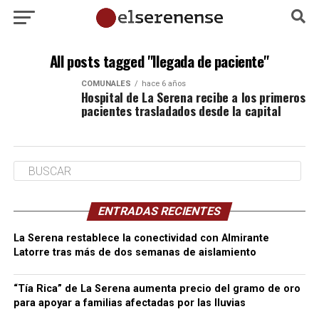
All posts tagged "llegada de paciente"
COMUNALES
hace 6 años
Hospital de La Serena recibe a los primeros
pacientes trasladados desde la capital
ENTRADAS RECIENTES
La Serena restablece la conectividad con Almirante
Latorre tras más de dos semanas de aislamiento
“Tía Rica” de La Serena aumenta precio del gramo de oro
para apoyar a familias afectadas por las lluvias