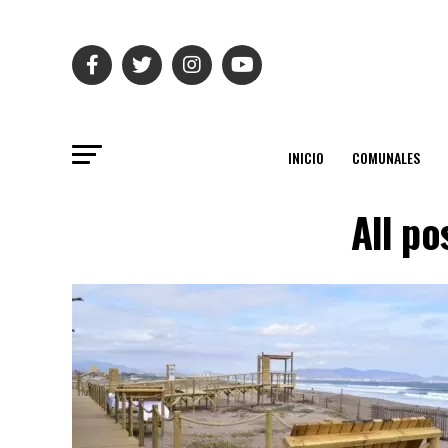
INICIO
COMUNALES
All po