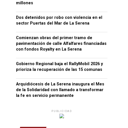
millones
Dos detenidos por robo con violencia en el
sector Puertas del Mar de La Serena
Comienzan obras del primer tramo de
pavimentación de calle Alfalfares financiadas
con fondos Royalty en La Serena
Gobierno Regional baja el RallyMobil 2026 y
prioriza la recuperación de las 15 comunas
Arquidiócesis de La Serena inaugura el Mes
de la Solidaridad con llamado a transformar
la fe en servicio permanente
PUBLICIDAD