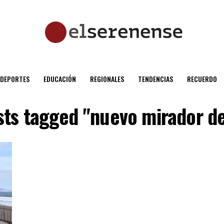
DEPORTES
EDUCACIÓN
REGIONALES
TENDENCIAS
RECUERDO
sts tagged "nuevo mirador d