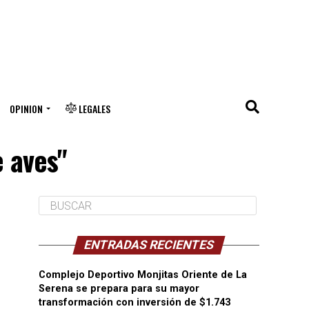
OPINION
LEGALES
e aves"
ENTRADAS RECIENTES
Complejo Deportivo Monjitas Oriente de La
Serena se prepara para su mayor
transformación con inversión de $1.743