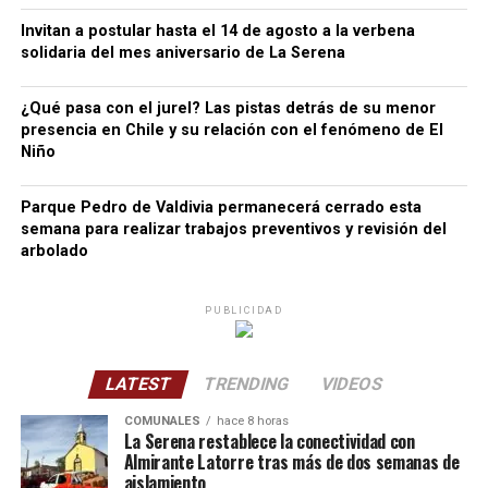
Invitan a postular hasta el 14 de agosto a la verbena
solidaria del mes aniversario de La Serena
¿Qué pasa con el jurel? Las pistas detrás de su menor
presencia en Chile y su relación con el fenómeno de El
Niño
Parque Pedro de Valdivia permanecerá cerrado esta
semana para realizar trabajos preventivos y revisión del
arbolado
PUBLICIDAD
LATEST
TRENDING
VIDEOS
COMUNALES
hace 8 horas
La Serena restablece la conectividad con
Almirante Latorre tras más de dos semanas de
aislamiento