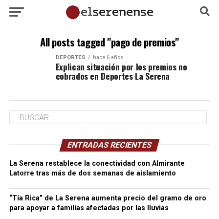
All posts tagged "pago de premios"
DEPORTES
hace 6 años
Explican situación por los premios no
cobrados en Deportes La Serena
ENTRADAS RECIENTES
La Serena restablece la conectividad con Almirante
Latorre tras más de dos semanas de aislamiento
“Tía Rica” de La Serena aumenta precio del gramo de oro
para apoyar a familias afectadas por las lluvias