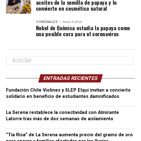
aceites de la semilla de papaya y lo
convierte en cosmética natural
COMUNALES
hace 6 años
Nobel de Química estudia la papaya como
una posible cura para el coronavirus
ENTRADAS RECIENTES
Fundación Chile Violines y SLEP Elqui invitan a concierto
solidario en beneficio de estudiantes damnificados
La Serena restablece la conectividad con Almirante
Latorre tras más de dos semanas de aislamiento
“Tía Rica” de La Serena aumenta precio del gramo de oro