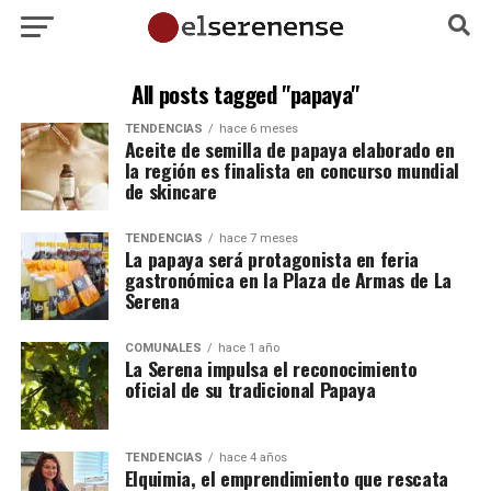
All posts tagged "papaya"
TENDENCIAS
hace 6 meses
Aceite de semilla de papaya elaborado en
la región es finalista en concurso mundial
de skincare
TENDENCIAS
hace 7 meses
La papaya será protagonista en feria
gastronómica en la Plaza de Armas de La
Serena
COMUNALES
hace 1 año
La Serena impulsa el reconocimiento
oficial de su tradicional Papaya
TENDENCIAS
hace 4 años
Elquimia, el emprendimiento que rescata