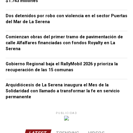
$1.743 millones
Dos detenidos por robo con violencia en el sector Puertas
del Mar de La Serena
Comienzan obras del primer tramo de pavimentación de
calle Alfalfares financiadas con fondos Royalty en La
Serena
Gobierno Regional baja el RallyMobil 2026 y prioriza la
recuperación de las 15 comunas
Arquidiócesis de La Serena inaugura el Mes de la
Solidaridad con llamado a transformar la fe en servicio
permanente
PUBLICIDAD