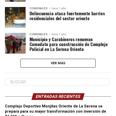
COMUNALES
hace 1 año
Delincuencia ataca fuertemente barrios
residenciales del sector oriente
COMUNALES
hace 1 año
Municipio y Carabineros renuevan
Comodato para construcción de Complejo
Policial en La Serena Oriente
VER MÁS
ENTRADAS RECIENTES
Complejo Deportivo Monjitas Oriente de La Serena se
prepara para su mayor transformación con inversión de