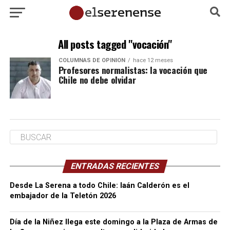
All posts tagged "vocación"
COLUMNAS DE OPINIÓN
hace 12 meses
Profesores normalistas: la vocación que
Chile no debe olvidar
ENTRADAS RECIENTES
Desde La Serena a todo Chile: Iaán Calderón es el
embajador de la Teletón 2026
Día de la Niñez llega este domingo a la Plaza de Armas de