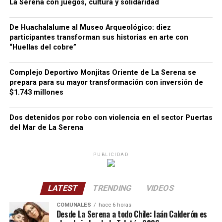
La Serena con juegos, cultura y solidaridad
De Huachalalume al Museo Arqueológico: diez
participantes transforman sus historias en arte con
“Huellas del cobre”
Complejo Deportivo Monjitas Oriente de La Serena se
prepara para su mayor transformación con inversión de
$1.743 millones
Dos detenidos por robo con violencia en el sector Puertas
del Mar de La Serena
PUBLICIDAD
LATEST
TRENDING
VIDEOS
COMUNALES
hace 6 horas
Desde La Serena a todo Chile: Iaán Calderón es