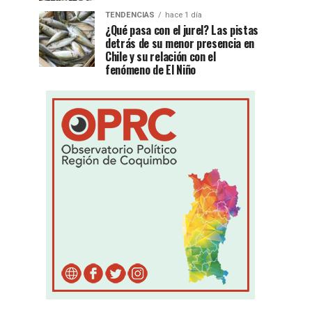
TENDENCIAS
hace 1 día
¿Qué pasa con el jurel? Las pistas
detrás de su menor presencia en
Chile y su relación con el
fenómeno de El Niño