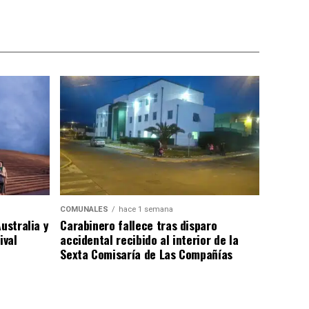
COMUNALES
hace 1 semana
ustralia y
Carabinero fallece tras disparo
ival
accidental recibido al interior de la
Sexta Comisaría de Las Compañías