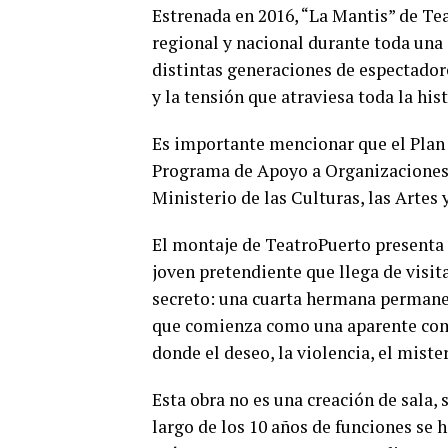
Estrenada en 2016, “La Mantis” de Te
regional y nacional durante toda una
distintas generaciones de espectador
y la tensión que atraviesa toda la hist
Es importante mencionar que el Plan 
Programa de Apoyo a Organizaciones 
Ministerio de las Culturas, las Artes 
El montaje de TeatroPuerto presenta 
joven pretendiente que llega de visit
secreto: una cuarta hermana permanec
que comienza como una aparente come
donde el deseo, la violencia, el miste
Esta obra no es una creación de sala,
largo de los 10 años de funciones se 