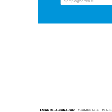
TEMAS RELACIONADOS:
COMUNALES
LA S