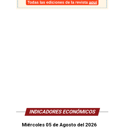
INDICADORES ECONÓMICOS
Miércoles 05 de Agosto del 2026