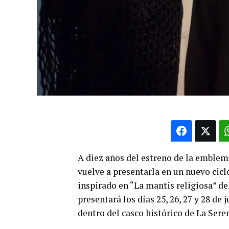
A diez años del estreno de la emblem
vuelve a presentarla en un nuevo cicl
inspirado en “La mantis religiosa” d
presentará los días 25, 26, 27 y 28 de 
dentro del casco histórico de La Sere