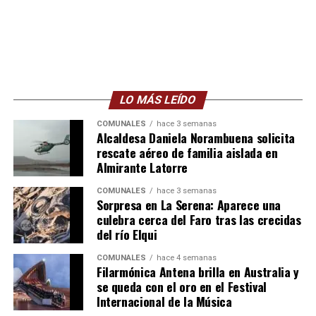
LO MÁS LEÍDO
COMUNALES
hace 3 semanas
Alcaldesa Daniela Norambuena solicita
rescate aéreo de familia aislada en
Almirante Latorre
COMUNALES
hace 3 semanas
Sorpresa en La Serena: Aparece una
culebra cerca del Faro tras las crecidas
del río Elqui
COMUNALES
hace 4 semanas
Filarmónica Antena brilla en Australia y
se queda con el oro en el Festival
Internacional de la Música