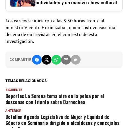
actividades y un masivo show cultural
Los careos se iniciaron a las 8:30 horas frente al
ministro Vicente Hormazábal, quien sostuvo casi una
decena de entrevistas en el contexto de esta
investigación.
COMPARTIR
TEMAS RELACIONADOS:
SIGUIENTE
Deportes La Serena toma aire en la pelea por el
descenso con triunfo sobre Barnechea
ANTERIOR
Detallan Agenda Legislativa de Mujer y Equidad de
Género en Seminario dirigido a alcaldesas y concejalas