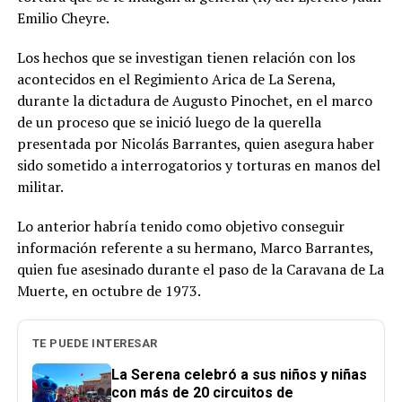
Emilio Cheyre.
Los hechos que se investigan tienen relación con los
acontecidos en el Regimiento Arica de La Serena,
durante la dictadura de Augusto Pinochet, en el marco
de un proceso que se inició luego de la querella
presentada por Nicolás Barrantes, quien asegura haber
sido sometido a interrogatorios y torturas en manos del
militar.
Lo anterior habría tenido como objetivo conseguir
información referente a su hermano, Marco Barrantes,
quien fue asesinado durante el paso de la Caravana de La
Muerte, en octubre de 1973.
TE PUEDE INTERESAR
La Serena celebró a sus niños y niñas
con más de 20 circuitos de