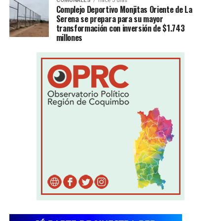
COMUNALES
hace 3 días
Complejo Deportivo Monjitas Oriente de La
Serena se prepara para su mayor
transformación con inversión de $1.743
millones