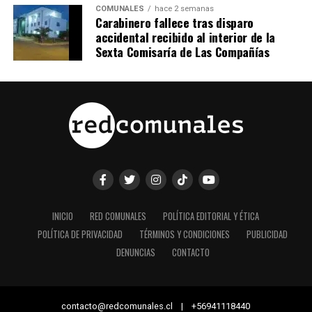
COMUNALES
hace 2 semanas
Carabinero fallece tras disparo
accidental recibido al interior de la
Sexta Comisaría de Las Compañías
INICIO
RED COMUNALES
POLÍTICA EDITORIAL Y ÉTICA
POLÍTICA DE PRIVACIDAD
TÉRMINOS Y CONDICIONES
PUBLICIDAD
DENUNCIAS
CONTACTO
contacto@redcomunales.cl | +56941118440