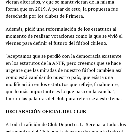
vieran alterados, y que se mantuvieran de la misma
forma que en 2019. A pesar de esto, la propuesta fue
desechada por los clubes de Primera.
Además, pidió una reformulación de los estatutos al
momento de realizar votaciones como la que se vivió el
viernes para definir el futuro del fútbol chileno.
“Aceptamos que se perdió con la democracia existente
en los estatutos de la ANFP, pero creemos que se hace
urgente que las miradas de nuestro fútbol cambien así
como está cambiando nuestro país, que exista una
modificación en los estatutos que refleje, finalmente,
que lo más importante es lo que pasa en la cancha”,
fueron las palabras del club para referirse a este tema.
DECLARACIÓN OFICIAL DEL CLUB
A toda la afición de Club Deportes La Serena, a todos los
estamentos del Club que trabajaron duramente todo el