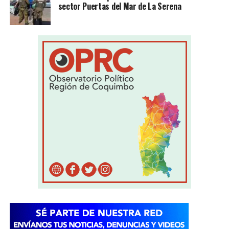
sector Puertas del Mar de La Serena