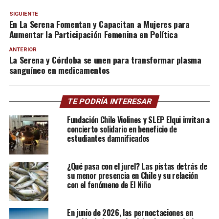
SIGUIENTE
En La Serena Fomentan y Capacitan a Mujeres para
Aumentar la Participación Femenina en Política
ANTERIOR
La Serena y Córdoba se unen para transformar plasma
sanguíneo en medicamentos
TE PODRÍA INTERESAR
Fundación Chile Violines y SLEP Elqui invitan a
concierto solidario en beneficio de
estudiantes damnificados
¿Qué pasa con el jurel? Las pistas detrás de
su menor presencia en Chile y su relación
con el fenómeno de El Niño
En junio de 2026, las pernoctaciones en