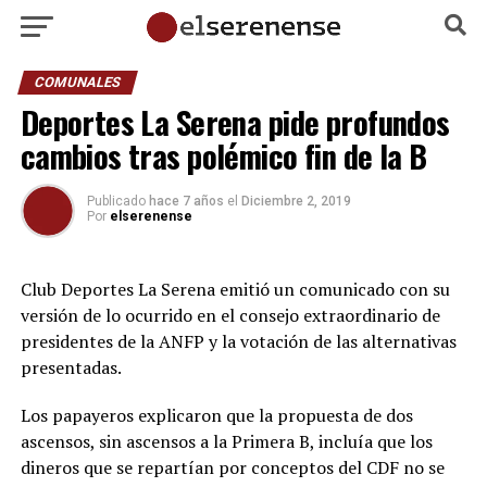
COMUNALES
Deportes La Serena pide profundos
cambios tras polémico fin de la B
Publicado
hace 7 años
el
Diciembre 2, 2019
Por
elserenense
Club Deportes La Serena emitió un comunicado con su
versión de lo ocurrido en el consejo extraordinario de
presidentes de la ANFP y la votación de las alternativas
presentadas.
Los papayeros explicaron que la propuesta de dos
ascensos, sin ascensos a la Primera B, incluía que los
dineros que se repartían por conceptos del CDF no se