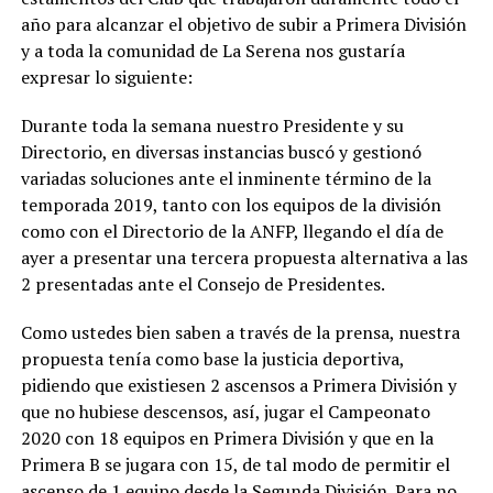
año para alcanzar el objetivo de subir a Primera División
y a toda la comunidad de La Serena nos gustaría
expresar lo siguiente:
Durante toda la semana nuestro Presidente y su
Directorio, en diversas instancias buscó y gestionó
variadas soluciones ante el inminente término de la
temporada 2019, tanto con los equipos de la división
como con el Directorio de la ANFP, llegando el día de
ayer a presentar una tercera propuesta alternativa a las
2 presentadas ante el Consejo de Presidentes.
Como ustedes bien saben a través de la prensa, nuestra
propuesta tenía como base la justicia deportiva,
pidiendo que existiesen 2 ascensos a Primera División y
que no hubiese descensos, así, jugar el Campeonato
2020 con 18 equipos en Primera División y que en la
Primera B se jugara con 15, de tal modo de permitir el
ascenso de 1 equipo desde la Segunda División. Para no