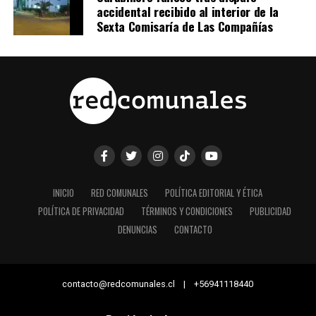
accidental recibido al interior de la
Sexta Comisaría de Las Compañías
INICIO
RED COMUNALES
POLÍTICA EDITORIAL Y ÉTICA
POLÍTICA DE PRIVACIDAD
TÉRMINOS Y CONDICIONES
PUBLICIDAD
DENUNCIAS
CONTACTO
contacto@redcomunales.cl | +56941118440