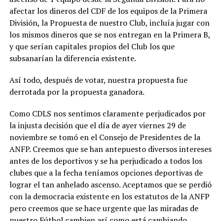
afectar los dineros del CDF de los equipos de la Primera
División, la Propuesta de nuestro Club, incluía jugar con
los mismos dineros que se nos entregan en la Primera B,
y que serían capitales propios del Club los que
subsanarían la diferencia existente.
Así todo, después de votar, nuestra propuesta fue
derrotada por la propuesta ganadora.
Como CDLS nos sentimos claramente perjudicados por
la injusta decisión que el día de ayer viernes 29 de
noviembre se tomó en el Consejo de Presidentes de la
ANFP. Creemos que se han antepuesto diversos intereses
antes de los deportivos y se ha perjudicado a todos los
clubes que a la fecha teníamos opciones deportivas de
lograr el tan anhelado ascenso. Aceptamos que se perdió
con la democracia existente en los estatutos de la ANFP
pero creemos que se hace urgente que las miradas de
nuestro Fútbol cambien así como está cambiando