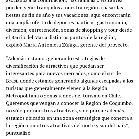
asociados a la conurbación, “las familias o visitantes
pueden venir tranquilos a nuestra región a pasar las
fiestas de fin de año y sus vacaciones; aquí encontrarán
una amplia oferta de deportes náuticos, gastronomía,
diversión, entretención, zonas de shopping y tour desde
el Barrio del Mar a distintos puntos de la región”,
explicó María Antonieta Zúñiga, gerente del proyecto.
“Además, estamos generando estrategias de
diversificación de atractivos que puedan ser
interesantes para nuevos mercados, como el sur de
Brasil donde estamos generando algunas escapadas a los
turistas que generalmente vienen a la Región
Metropolitana o zonas íconos del turismo en Chile.
Queremos que vengan a conocer la Región de Coquimbo,
no sólo por nuestros atractivos, sino porque además
estamos ubicados en una zona estratégica que conecta a
la región con otros atractivos del norte y sur del país”,
puntualizó.