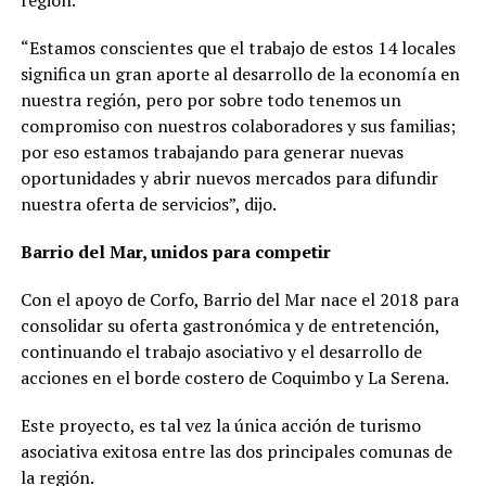
región.
“Estamos conscientes que el trabajo de estos 14 locales
significa un gran aporte al desarrollo de la economía en
nuestra región, pero por sobre todo tenemos un
compromiso con nuestros colaboradores y sus familias;
por eso estamos trabajando para generar nuevas
oportunidades y abrir nuevos mercados para difundir
nuestra oferta de servicios”, dijo.
Barrio del Mar, unidos para competir
Con el apoyo de Corfo, Barrio del Mar nace el 2018 para
consolidar su oferta gastronómica y de entretención,
continuando el trabajo asociativo y el desarrollo de
acciones en el borde costero de Coquimbo y La Serena.
Este proyecto, es tal vez la única acción de turismo
asociativa exitosa entre las dos principales comunas de
la región.