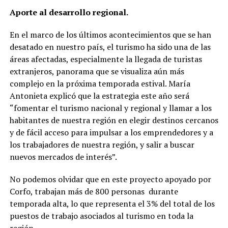
Aporte al desarrollo regional.
En el marco de los últimos acontecimientos que se han
desatado en nuestro país, el turismo ha sido una de las
áreas afectadas, especialmente la llegada de turistas
extranjeros, panorama que se visualiza aún más
complejo en la próxima temporada estival. María
Antonieta explicó que la estrategia este año será
“fomentar el turismo nacional y regional y llamar a los
habitantes de nuestra región en elegir destinos cercanos
y de fácil acceso para impulsar a los emprendedores y a
los trabajadores de nuestra región, y salir a buscar
nuevos mercados de interés”.
No podemos olvidar que en este proyecto apoyado por
Corfo, trabajan más de 800 personas durante
temporada alta, lo que representa el 3% del total de los
puestos de trabajo asociados al turismo en toda la