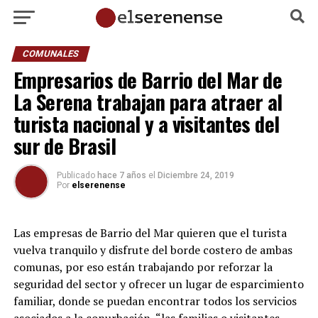
COMUNALES
Empresarios de Barrio del Mar de
La Serena trabajan para atraer al
turista nacional y a visitantes del
sur de Brasil
Publicado
hace 7 años
el
Diciembre 24, 2019
Por
elserenense
Las empresas de Barrio del Mar quieren que el turista
vuelva tranquilo y disfrute del borde costero de ambas
comunas, por eso están trabajando por reforzar la
seguridad del sector y ofrecer un lugar de esparcimiento
familiar, donde se puedan encontrar todos los servicios