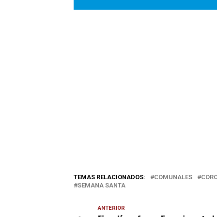
TEMAS RELACIONADOS:
COMUNALES
CORO
SEMANA SANTA
ANTERIOR