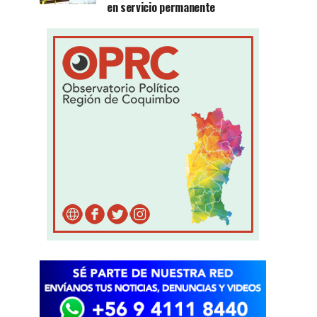
en servicio permanente