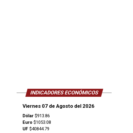
INDICADORES ECONÓMICOS
Viernes 07 de Agosto del 2026
Dólar
$913.86
Euro
$1053.08
UF
$40844.79