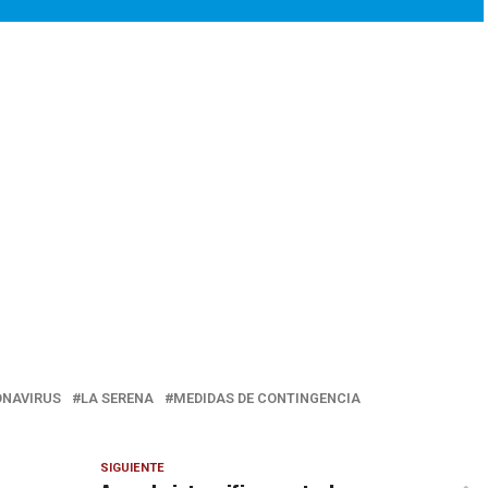
NAVIRUS
LA SERENA
MEDIDAS DE CONTINGENCIA
SIGUIENTE