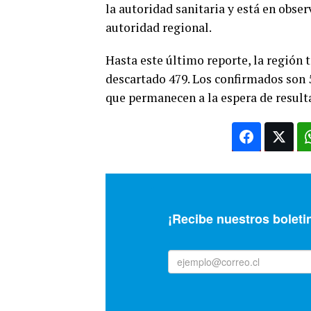
la autoridad sanitaria y está en obser
autoridad regional.
Hasta este último reporte, la región 
descartado 479. Los confirmados son 
que permanecen a la espera de result