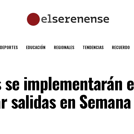
DEPORTES
EDUCACIÓN
REGIONALES
TENDENCIAS
RECUERDO
 se implementarán e
ar salidas en Semana