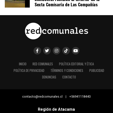
Sexta Comisaría de Las Compañías
INICIO
RED COMUNALES
POLÍTICA EDITORIAL Y ÉTICA
POLÍTICA DE PRIVACIDAD
TÉRMINOS Y CONDICIONES
PUBLICIDAD
DENUNCIAS
CONTACTO
contacto@redcomunales.cl | +56941118440
Región de Atacama