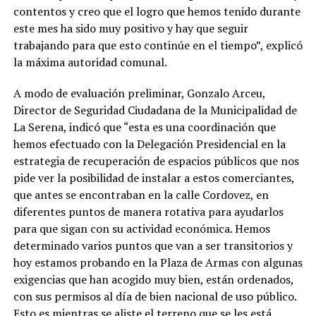
contentos y creo que el logro que hemos tenido durante
este mes ha sido muy positivo y hay que seguir
trabajando para que esto continúe en el tiempo”, explicó
la máxima autoridad comunal.
A modo de evaluación preliminar, Gonzalo Arceu,
Director de Seguridad Ciudadana de la Municipalidad de
La Serena, indicó que “esta es una coordinación que
hemos efectuado con la Delegación Presidencial en la
estrategia de recuperación de espacios públicos que nos
pide ver la posibilidad de instalar a estos comerciantes,
que antes se encontraban en la calle Cordovez, en
diferentes puntos de manera rotativa para ayudarlos
para que sigan con su actividad económica. Hemos
determinado varios puntos que van a ser transitorios y
hoy estamos probando en la Plaza de Armas con algunas
exigencias que han acogido muy bien, están ordenados,
con sus permisos al día de bien nacional de uso público.
Esto es mientras se aliste el terreno que se les está