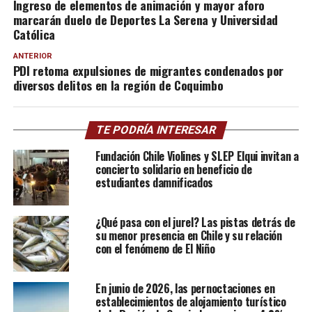
Ingreso de elementos de animación y mayor aforo
marcarán duelo de Deportes La Serena y Universidad
Católica
ANTERIOR
PDI retoma expulsiones de migrantes condenados por
diversos delitos en la región de Coquimbo
TE PODRÍA INTERESAR
Fundación Chile Violines y SLEP Elqui invitan a
concierto solidario en beneficio de
estudiantes damnificados
¿Qué pasa con el jurel? Las pistas detrás de
su menor presencia en Chile y su relación
con el fenómeno de El Niño
En junio de 2026, las pernoctaciones en
establecimientos de alojamiento turístico