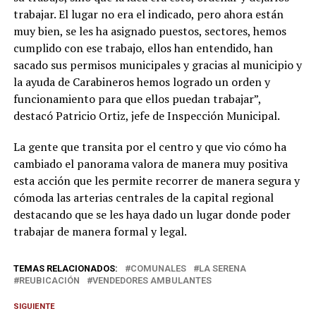
trabajar. El lugar no era el indicado, pero ahora están
muy bien, se les ha asignado puestos, sectores, hemos
cumplido con ese trabajo, ellos han entendido, han
sacado sus permisos municipales y gracias al municipio y
la ayuda de Carabineros hemos logrado un orden y
funcionamiento para que ellos puedan trabajar”,
destacó Patricio Ortiz, jefe de Inspección Municipal.
La gente que transita por el centro y que vio cómo ha
cambiado el panorama valora de manera muy positiva
esta acción que les permite recorrer de manera segura y
cómoda las arterias centrales de la capital regional
destacando que se les haya dado un lugar donde poder
trabajar de manera formal y legal.
TEMAS RELACIONADOS:
COMUNALES
LA SERENA
REUBICACIÓN
VENDEDORES AMBULANTES
SIGUIENTE