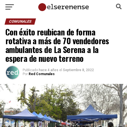
COMUNALES
Con éxito reubican de forma
rotativa a más de 70 vendedores
ambulantes de La Serena a la
espera de nuevo terreno
Publicado
hace 4 años
el
Septiembre 8, 2022
Por
Red Comunales