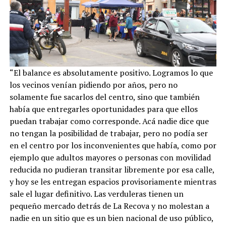
“El balance es absolutamente positivo. Logramos lo que
los vecinos venían pidiendo por años, pero no
solamente fue sacarlos del centro, sino que también
había que entregarles oportunidades para que ellos
puedan trabajar como corresponde. Acá nadie dice que
no tengan la posibilidad de trabajar, pero no podía ser
en el centro por los inconvenientes que había, como por
ejemplo que adultos mayores o personas con movilidad
reducida no pudieran transitar libremente por esa calle,
y hoy se les entregan espacios provisoriamente mientras
sale el lugar definitivo. Las verduleras tienen un
pequeño mercado detrás de La Recova y no molestan a
nadie en un sitio que es un bien nacional de uso público,