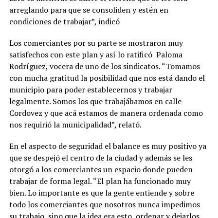
arreglando para que se consoliden y estén en
condiciones de trabajar”, indicó
Los comerciantes por su parte se mostraron muy
satisfechos con este plan y así lo ratificó Paloma
Rodríguez, vocera de uno de los sindicatos. “Tomamos
con mucha gratitud la posibilidad que nos está dando el
municipio para poder establecernos y trabajar
legalmente. Somos los que trabajábamos en calle
Cordovez y que acá estamos de manera ordenada como
nos requirió la municipalidad”, relató.
En el aspecto de seguridad el balance es muy positivo ya
que se despejó el centro de la ciudad y además se les
otorgó a los comerciantes un espacio donde pueden
trabajar de forma legal. “El plan ha funcionado muy
bien. Lo importante es que la gente entiende y sobre
todo los comerciantes que nosotros nunca impedimos
su trabajo, sino que la idea era esto, ordenar y dejarlos