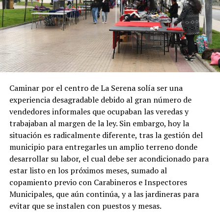
Caminar por el centro de La Serena solía ser una
experiencia desagradable debido al gran número de
vendedores informales que ocupaban las veredas y
trabajaban al margen de la ley. Sin embargo, hoy la
situación es radicalmente diferente, tras la gestión del
municipio para entregarles un amplio terreno donde
desarrollar su labor, el cual debe ser acondicionado para
estar listo en los próximos meses, sumado al
copamiento previo con Carabineros e Inspectores
Municipales, que aún continúa, y a las jardineras para
evitar que se instalen con puestos y mesas.