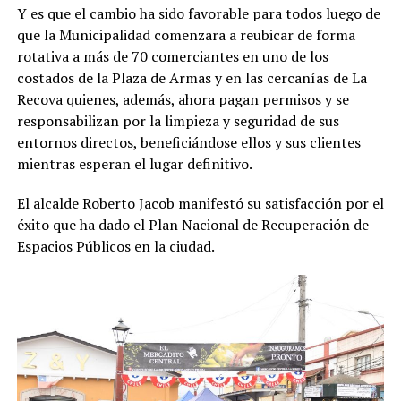
Y es que el cambio ha sido favorable para todos luego de
que la Municipalidad comenzara a reubicar de forma
rotativa a más de 70 comerciantes en uno de los
costados de la Plaza de Armas y en las cercanías de La
Recova quienes, además, ahora pagan permisos y se
responsabilizan por la limpieza y seguridad de sus
entornos directos, beneficiándose ellos y sus clientes
mientras esperan el lugar definitivo.
El alcalde Roberto Jacob manifestó su satisfacción por el
éxito que ha dado el Plan Nacional de Recuperación de
Espacios Públicos en la ciudad.