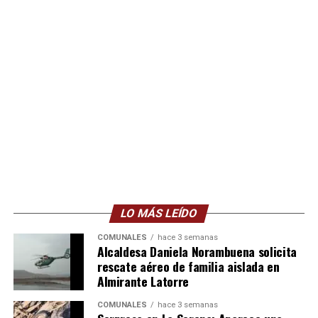
LO MÁS LEÍDO
COMUNALES
hace 3 semanas
Alcaldesa Daniela Norambuena solicita
rescate aéreo de familia aislada en
Almirante Latorre
COMUNALES
hace 3 semanas