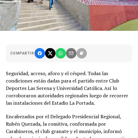
COMPARTIR
Seguridad, acceso, aforo y el césped. Todas las
condiciones están dadas para el partido entre Club
Deportes Las Serena y Universidad Católica. Así lo
corroboraron autoridades regionales luego de recorrer
las instalaciones del Estadio La Portada.
Encabezados por el Delegado Presidencial Regional,
Rubén Quezada, la comitiva, conformada por
Carabineros, el club granate y el municipio, informó