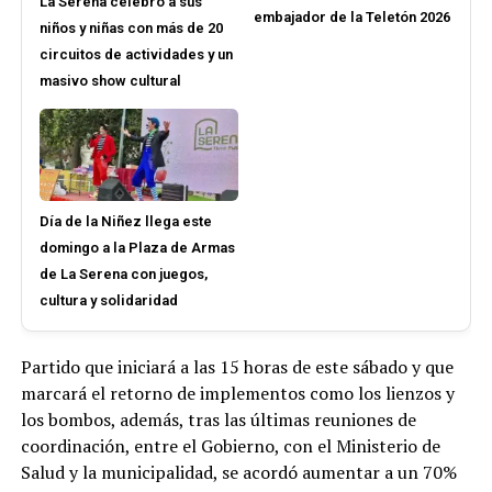
La Serena celebró a sus
embajador de la Teletón 2026
niños y niñas con más de 20
circuitos de actividades y un
masivo show cultural
Día de la Niñez llega este
domingo a la Plaza de Armas
de La Serena con juegos,
cultura y solidaridad
Partido que iniciará a las 15 horas de este sábado y que
marcará el retorno de implementos como los lienzos y
los bombos, además, tras las últimas reuniones de
coordinación, entre el Gobierno, con el Ministerio de
Salud y la municipalidad, se acordó aumentar a un 70%