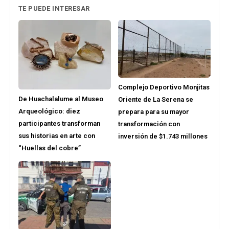
TE PUEDE INTERESAR
Complejo Deportivo Monjitas
De Huachalalume al Museo
Oriente de La Serena se
Arqueológico: diez
prepara para su mayor
participantes transforman
transformación con
sus historias en arte con
inversión de $1.743 millones
“Huellas del cobre”