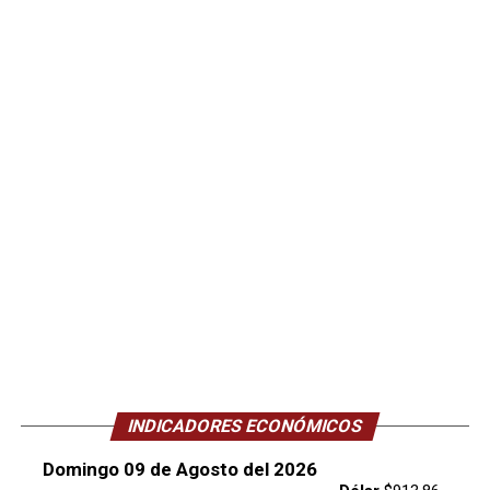
INDICADORES ECONÓMICOS
Domingo 09 de Agosto del 2026