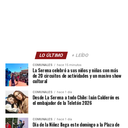
LO ÚLTIMO
+ LEÍDO
COMUNALES
hace 15 minutos
La Serena celebró a sus niños y niñas con más
de 20 circuitos de actividades y un masivo show
cultural
COMUNALES
hace 1 día
Desde La Serena a todo Chile: Iaán Calderón es
el embajador de la Teletón 2026
COMUNALES
hace 1 día
Día de la Niñez llega este domingo a la Plaza de