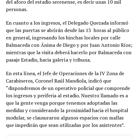
del aforo del estadio serenense, es decir unas 10 mil
personas.
En cuanto a los ingresos, el Delegado Quezada informó
que las puertas se abrirán desde las 13 horas al público
en general, ingresando los hinchas locales por calle
Balmaceda con Ánima de Diego y por Juan Antonio Ríos;
mientras que la visita deberá hacerlo por Balmaceda con
pasaje Estadio, hacia galería y tribuna.
En esta línea, el Jefe de Operaciones de la IV Zona de
Carabineros, Coronel Raúl Mandiola, indicó que
“dispondremos de un operativo policial que comprende
los ingresos y periferia al estadio. Nuestro llamado es a
que la gente venga porque tenemos adoptadas las
medidas y considerando la proximidad hacia el hospital
modular, se clausuraron algunos espacios con mallas
que impedirán que sean utilizadas por los asistentes”.