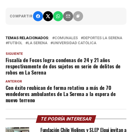
COMPARTIR
TEMAS RELACIONADOS:
COMUNALES
DEPORTES LA SERENA
FUTBOL
LA SERENA
UNIVERSIDAD CATÓLICA
SIGUIENTE
Fiscalía de Focos logra condenas de 24 y 21 años
respectivamente de dos sujetos en serie de delitos de
robos en La Serena
ANTERIOR
Con éxito reubican de forma rotativa a más de 70
vendedores ambulantes de La Serena a la espera de
nuevo terreno
TE PODRÍA INTERESAR
Fundación Chile Violines y SLEP Elqui invitan a