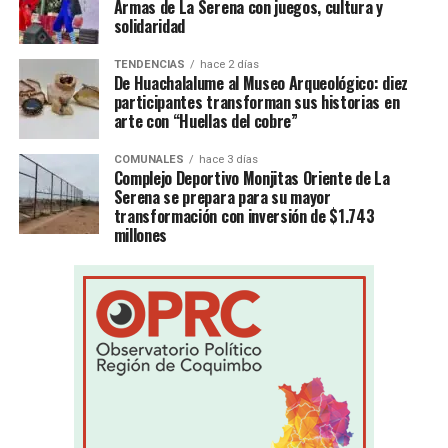
Armas de La Serena con juegos, cultura y
solidaridad
TENDENCIAS
hace 2 días
De Huachalalume al Museo Arqueológico: diez
participantes transforman sus historias en
arte con “Huellas del cobre”
COMUNALES
hace 3 días
Complejo Deportivo Monjitas Oriente de La
Serena se prepara para su mayor
transformación con inversión de $1.743
millones