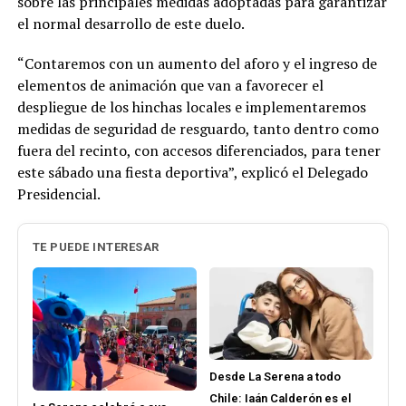
sobre las principales medidas adoptadas para garantizar
el normal desarrollo de este duelo.
“Contaremos con un aumento del aforo y el ingreso de
elementos de animación que van a favorecer el
despliegue de los hinchas locales e implementaremos
medidas de seguridad de resguardo, tanto dentro como
fuera del recinto, con accesos diferenciados, para tener
este sábado una fiesta deportiva”, explicó el Delegado
Presidencial.
TE PUEDE INTERESAR
Desde La Serena a todo
Chile: Iaán Calderón es el