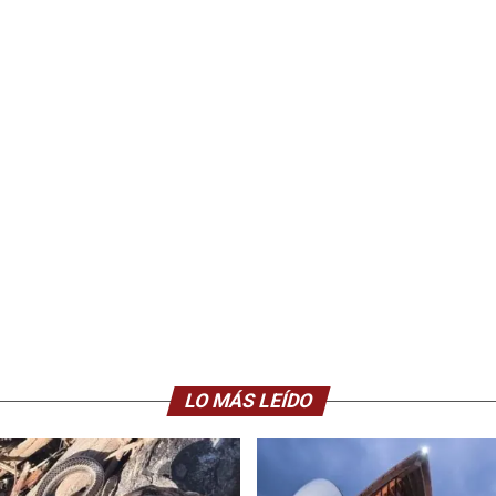
LO MÁS LEÍDO