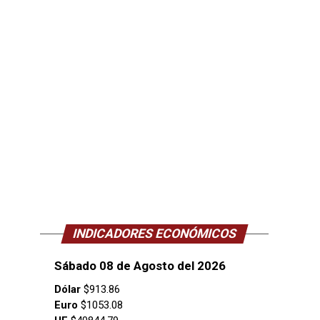
INDICADORES ECONÓMICOS
Sábado 08 de Agosto del 2026
Dólar
$913.86
Euro
$1053.08