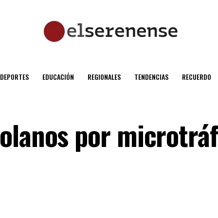
DEPORTES
EDUCACIÓN
REGIONALES
TENDENCIAS
RECUERDO
olanos por microtráf