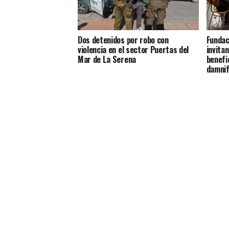
Dos detenidos por robo con
Fundaci
violencia en el sector Puertas del
invitan
Mar de La Serena
benefi
damnif