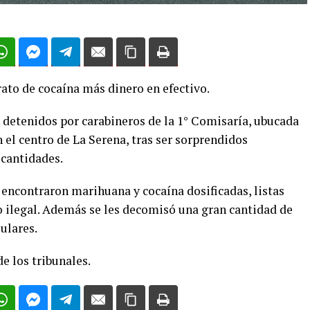
ato de cocaína más dinero en efectivo.
detenidos por carabineros de la 1° Comisaría, ubucada
 el centro de La Serena, tras ser sorprendidos
cantidades.
, encontraron marihuana y cocaína dosificadas, listas
 ilegal. Además se les decomisó una gran cantidad de
lulares.
e los tribunales.