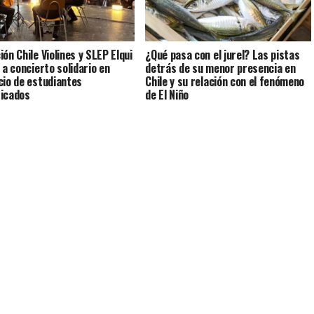
ón Chile Violines y SLEP Elqui
¿Qué pasa con el jurel? Las pistas
 a concierto solidario en
detrás de su menor presencia en
cio de estudiantes
Chile y su relación con el fenómeno
icados
de El Niño