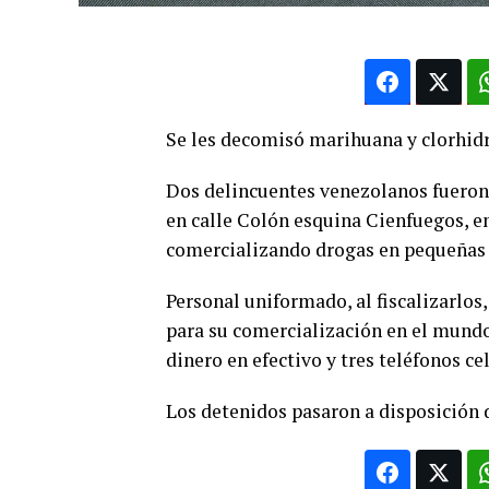
Se les decomisó marihuana y clorhidr
Dos delincuentes venezolanos fueron 
en calle Colón esquina Cienfuegos, en
comercializando drogas en pequeñas 
Personal uniformado, al fiscalizarlos
para su comercialización en el mundo
dinero en efectivo y tres teléfonos ce
Los detenidos pasaron a disposición d