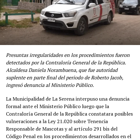
Presuntas irregularidades en los procedimientos fueron
detectados por la Contraloría General de la República.
Alcaldesa Daniela Norambuena, que fue autoridad
suplente en parte final del periodo de Roberto Jacob,
ingresó denuncia al Ministerio Público.
La Municipalidad de La Serena interpuso una denuncia
formal ante el Ministerio Público luego que la
Contraloría General de la República constatara posibles
vulneraciones a la Ley 21.020 sobre Tenencia
Responsable de Mascotas y al artículo 291 bis del
Código Penal en los procedimientos desarrollados en el