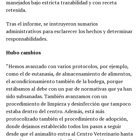
manejados bajo estricta trazabilidad y con receta
retenida.
Tras el informe, se instruyeron sumarios
administrativos para esclarecer los hechos y determinar
responsabilidades.
Hubo cambios
“Hemos avanzado con varios protocolos, por ejemplo,
como el de eutanasia, de almacenamiento de alimentos,
el acondicionamiento también de la bodega, porque
estábamos al debe con un par de normativas que ya han
sido subsanadas. También avanzamos con un
procedimiento de limpieza y desinfección que tampoco
estaba dentro del centro. Además, está más
protocolizado también el procedimiento de adopción,
donde dejamos establecido todos los pasos a seguir
desde que el animalito entra al Centro Veterinario hasta