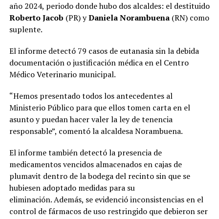
año 2024, periodo donde hubo dos alcaldes: el destituido
Roberto Jacob
(PR) y
Daniela Norambuena
(RN) como
suplente.
El informe detectó 79 casos de eutanasia sin la debida
documentación o justificación médica en el Centro
Médico Veterinario municipal.
“Hemos presentado todos los antecedentes al
Ministerio Público para que ellos tomen carta en el
asunto y puedan hacer valer la ley de tenencia
responsable”, comentó la alcaldesa Norambuena.
El informe también detectó la presencia de
medicamentos vencidos almacenados en cajas de
plumavit dentro de la bodega del recinto sin que se
hubiesen adoptado medidas para su
eliminación. Además, se evidenció inconsistencias en el
control de fármacos de uso restringido que debieron ser