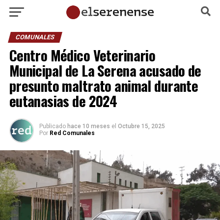
COMUNALES
Centro Médico Veterinario
Municipal de La Serena acusado de
presunto maltrato animal durante
eutanasias de 2024
Publicado
hace 10 meses
el
Octubre 15, 2025
Por
Red Comunales