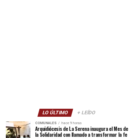
LO ÚLTIMO
+ LEÍDO
COMUNALES
hace 9 horas
Arquidiócesis de La Serena inaugura el Mes de
la Solidaridad con llamado a transformar la fe