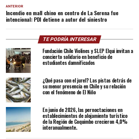
ANTERIOR
Incendio en mall chino en centro de La Serena fue
intencional: PDI detiene a autor del siniestro
TE PODRÍA INTERESAR
Fundación Chile Violines y SLEP Elqui invitan a
concierto solidario en beneficio de
estudiantes damnificados
¿Qué pasa con el jurel? Las pistas detrás de
su menor presencia en Chile y su relación
con el fenómeno de El Niño
En junio de 2026, las pernoctaciones en
establecimientos de alojamiento turístico
de la Región de Coquimbo crecieron 4,0%
interanualmente.