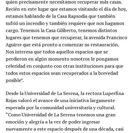
quien precisamente necesitamos recuperar más casas.
Recién en este lugar que estamos visitando el día de hoy,
estamos hablando de la Casa Rapsodia que también
sufrió un incendio y también requiere que nos hagamos
cargo. Tenemos la Casa Giliberto, tenemos distintos
lugares que tenemos que recuperar, la avenida Francisco
Aguirre que está pronto a comenzar su restauración.
Nos interesa que todos aquellos espacios que se
perdieron en algún momento nosotros le pongamos
celeridad en conjunto con otras instituciones para que
todos estos espacios sean recuperados a la brevedad
posible”.
Desde la Universidad de La Serena, la rectora Luperfina
Rojas valoró el avance de una iniciativa largamente
esperada por la comunidad universitaria y cultural.
“Como Universidad de La Serena tenemos una gran
emoción y alegría a la vez de poder ingresar
nuevamente a este espacio después de una década, casi