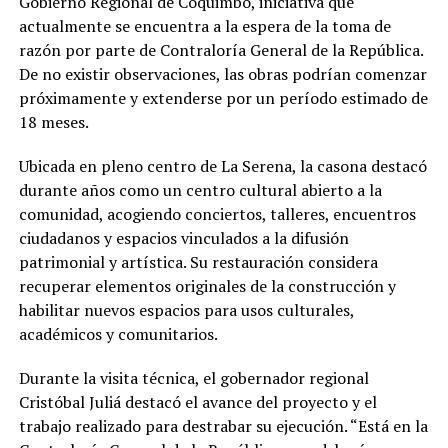
Gobierno Regional de Coquimbo, iniciativa que
actualmente se encuentra a la espera de la toma de
razón por parte de Contraloría General de la República.
De no existir observaciones, las obras podrían comenzar
próximamente y extenderse por un período estimado de
18 meses.
Ubicada en pleno centro de La Serena, la casona destacó
durante años como un centro cultural abierto a la
comunidad, acogiendo conciertos, talleres, encuentros
ciudadanos y espacios vinculados a la difusión
patrimonial y artística. Su restauración considera
recuperar elementos originales de la construcción y
habilitar nuevos espacios para usos culturales,
académicos y comunitarios.
Durante la visita técnica, el gobernador regional
Cristóbal Juliá destacó el avance del proyecto y el
trabajo realizado para destrabar su ejecución. “Está en la