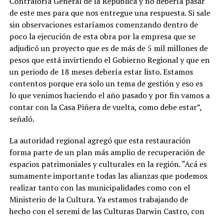
Contraloría General de la República y no debería pasar
de este mes para que nos entregue una respuesta. Si sale
sin observaciones estaríamos comenzando dentro de
poco la ejecución de esta obra por la empresa que se
adjudicó un proyecto que es de más de 5 mil millones de
pesos que está invirtiendo el Gobierno Regional y que en
un periodo de 18 meses debería estar listo. Estamos
contentos porque era solo un tema de gestión y eso es
lo que venimos haciendo el año pasado y por fin vamos a
contar con la Casa Piñera de vuelta, como debe estar”,
señaló.
La autoridad regional agregó que esta restauración
forma parte de un plan más amplio de recuperación de
espacios patrimoniales y culturales en la región. “Acá es
sumamente importante todas las alianzas que podemos
realizar tanto con las municipalidades como con el
Ministerio de la Cultura. Ya estamos trabajando de
hecho con el seremi de las Culturas Darwin Castro, con