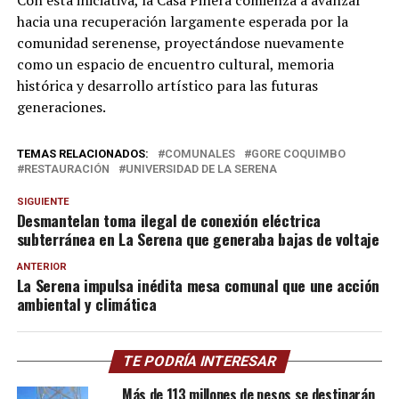
hacia una recuperación largamente esperada por la
comunidad serenense, proyectándose nuevamente
como un espacio de encuentro cultural, memoria
histórica y desarrollo artístico para las futuras
generaciones.
TEMAS RELACIONADOS:
COMUNALES
GORE COQUIMBO
RESTAURACIÓN
UNIVERSIDAD DE LA SERENA
SIGUIENTE
Desmantelan toma ilegal de conexión eléctrica
subterránea en La Serena que generaba bajas de voltaje
ANTERIOR
La Serena impulsa inédita mesa comunal que une acción
ambiental y climática
TE PODRÍA INTERESAR
Más de 113 millones de pesos se destinarán