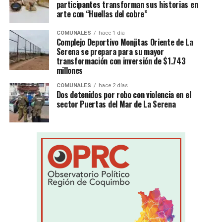
participantes transforman sus historias en
arte con “Huellas del cobre”
COMUNALES
hace 1 día
Complejo Deportivo Monjitas Oriente de La
Serena se prepara para su mayor
transformación con inversión de $1.743
millones
COMUNALES
hace 2 días
Dos detenidos por robo con violencia en el
sector Puertas del Mar de La Serena