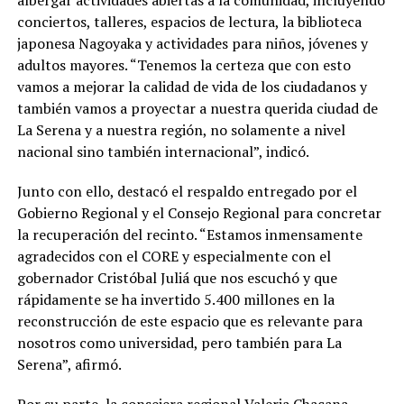
conciertos, talleres, espacios de lectura, la biblioteca
japonesa Nagoyaka y actividades para niños, jóvenes y
adultos mayores. “Tenemos la certeza que con esto
vamos a mejorar la calidad de vida de los ciudadanos y
también vamos a proyectar a nuestra querida ciudad de
La Serena y a nuestra región, no solamente a nivel
nacional sino también internacional”, indicó.
Junto con ello, destacó el respaldo entregado por el
Gobierno Regional y el Consejo Regional para concretar
la recuperación del recinto. “Estamos inmensamente
agradecidos con el CORE y especialmente con el
gobernador Cristóbal Juliá que nos escuchó y que
rápidamente se ha invertido 5.400 millones en la
reconstrucción de este espacio que es relevante para
nosotros como universidad, pero también para La
Serena”, afirmó.
Por su parte, la consejera regional Valeria Chacana,