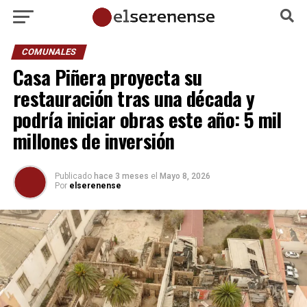
COMUNALES
Casa Piñera proyecta su
restauración tras una década y
podría iniciar obras este año: 5 mil
millones de inversión
Publicado
hace 3 meses
el
Mayo 8, 2026
Por
elserenense