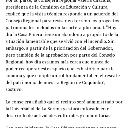
presidenta de la Comisión de Educación y Cultura,
explicó que la visita técnica responde a un acuerdo del
Consejo Regional para revisar en terreno los proyectos
patrimoniales incluidos en la cartera plurianual. “Hoy
día la Casa Piñera tiene un abandono a propósito de la
situación lamentable que se vivió con el incendio. Sin
embargo, a partir de la priorización del Gobernador,
pero también de la aprobación por parte del Consejo
Regional, hoy día estamos más cerca que nunca de
poder recuperar este espacio que es histórico para la
comuna y que cumple un rol fundamental en el rescate
del patrimonio de nuestra Región de Coquimbo”,
sostuvo.
La consejera añadió que el recinto será administrado por
la Universidad de La Serena y estará enfocado en el
desarrollo de actividades culturales y comunitarias.
Con esta iniciativa, la Casa Piñera comienza a avanzar