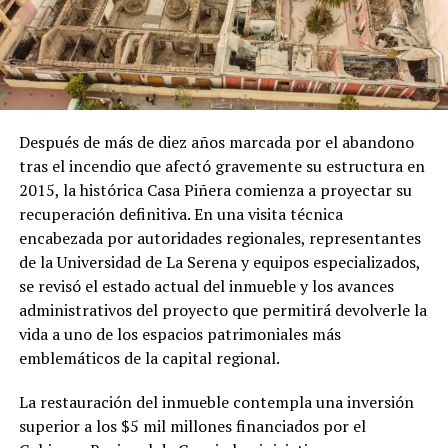
Después de más de diez años marcada por el abandono
tras el incendio que afectó gravemente su estructura en
2015, la histórica Casa Piñera comienza a proyectar su
recuperación definitiva. En una visita técnica
encabezada por autoridades regionales, representantes
de la Universidad de La Serena y equipos especializados,
se revisó el estado actual del inmueble y los avances
administrativos del proyecto que permitirá devolverle la
vida a uno de los espacios patrimoniales más
emblemáticos de la capital regional.
La restauración del inmueble contempla una inversión
superior a los $5 mil millones financiados por el