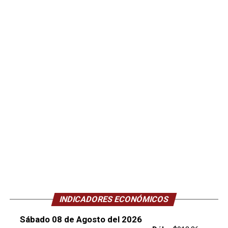
INDICADORES ECONÓMICOS
Sábado 08 de Agosto del 2026