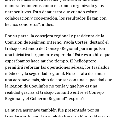
manera fenómenos como el crimen organizado y los
narcocultivos. Esto demuestra que cuando existe
colaboración y cooperación, los resultados llegan con
hechos concretos”, indicó.
Por su parte, la consejera regional y presidenta de la
Comisión de Régimen Interno, Paola Cortés, destacó el
trabajo sostenido del Consejo Regional para impulsar
una iniciativa largamente esperada. “Este es un hito que
esperábamos hace mucho tiempo. El helicóptero
permitirá reforzar las operaciones aéreas, los traslados
médicos y la seguridad regional. No se trata de sumar
una aeronave más, sino de contar con una capacidad que
la Región de Coquimbo no tenía y que hoy es una
realidad gracias al trabajo conjunto entre el Consejo
Regional y el Gobierno Regional”, expresó.
La nueva aeronave también fue presentada por su
tripulación. El capitán y piloto Jonatan Muñoz Navarro