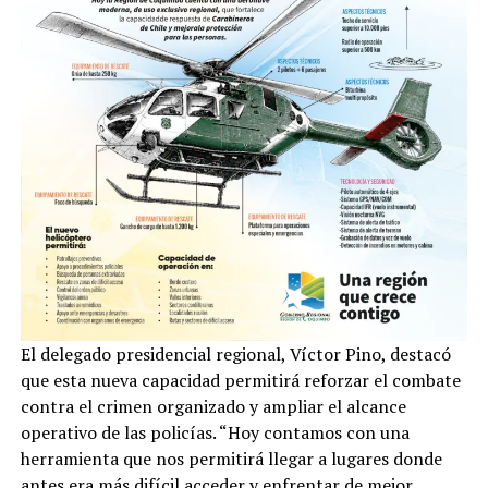
El delegado presidencial regional, Víctor Pino, destacó
que esta nueva capacidad permitirá reforzar el combate
contra el crimen organizado y ampliar el alcance
operativo de las policías. “Hoy contamos con una
herramienta que nos permitirá llegar a lugares donde
antes era más difícil acceder y enfrentar de mejor