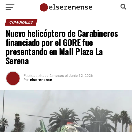
COMUNALES
Nuevo helicóptero de Carabineros
financiado por el GORE fue
presentando en Mall Plaza La
Serena
Publicado
hace 2 meses
el
Junio 12, 2026
Por
elserenense