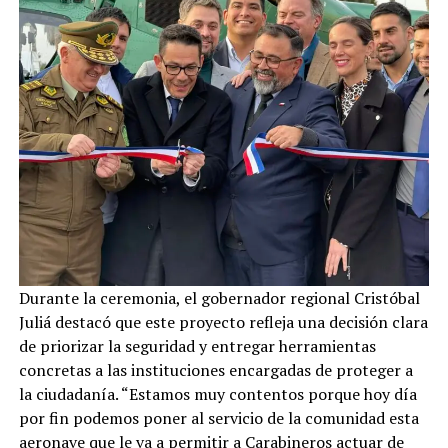
Durante la ceremonia, el gobernador regional Cristóbal
Juliá destacó que este proyecto refleja una decisión clara
de priorizar la seguridad y entregar herramientas
concretas a las instituciones encargadas de proteger a
la ciudadanía. “Estamos muy contentos porque hoy día
por fin podemos poner al servicio de la comunidad esta
aeronave que le va a permitir a Carabineros actuar de