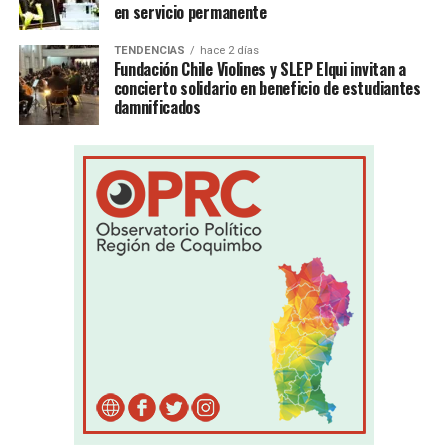
en servicio permanente
TENDENCIAS
hace 2 días
Fundación Chile Violines y SLEP Elqui invitan a
concierto solidario en beneficio de estudiantes
damnificados