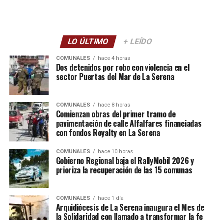
LO ÚLTIMO
+ LEÍDO
COMUNALES
hace 4 horas
Dos detenidos por robo con violencia en el
sector Puertas del Mar de La Serena
COMUNALES
hace 8 horas
Comienzan obras del primer tramo de
pavimentación de calle Alfalfares financiadas
con fondos Royalty en La Serena
COMUNALES
hace 10 horas
Gobierno Regional baja el RallyMobil 2026 y
prioriza la recuperación de las 15 comunas
COMUNALES
hace 1 día
Arquidiócesis de La Serena inaugura el Mes de
la Solidaridad con llamado a transformar la fe