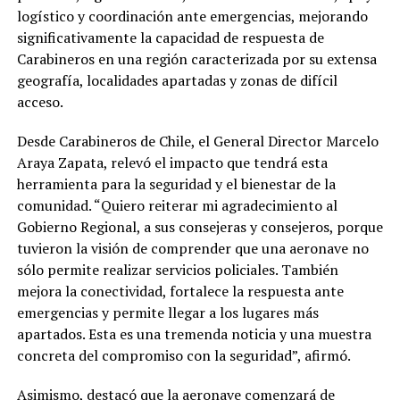
logístico y coordinación ante emergencias, mejorando
significativamente la capacidad de respuesta de
Carabineros en una región caracterizada por su extensa
geografía, localidades apartadas y zonas de difícil
acceso.
Desde Carabineros de Chile, el General Director Marcelo
Araya Zapata, relevó el impacto que tendrá esta
herramienta para la seguridad y el bienestar de la
comunidad. “Quiero reiterar mi agradecimiento al
Gobierno Regional, a sus consejeras y consejeros, porque
tuvieron la visión de comprender que una aeronave no
sólo permite realizar servicios policiales. También
mejora la conectividad, fortalece la respuesta ante
emergencias y permite llegar a los lugares más
apartados. Esta es una tremenda noticia y una muestra
concreta del compromiso con la seguridad”, afirmó.
Asimismo, destacó que la aeronave comenzará de