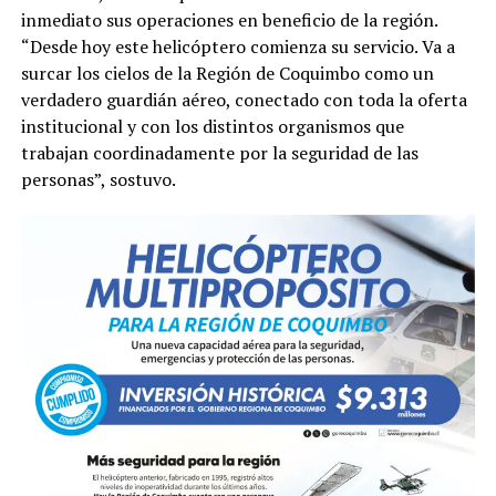
inmediato sus operaciones en beneficio de la región.
“Desde hoy este helicóptero comienza su servicio. Va a
surcar los cielos de la Región de Coquimbo como un
verdadero guardián aéreo, conectado con toda la oferta
institucional y con los distintos organismos que
trabajan coordinadamente por la seguridad de las
personas”, sostuvo.