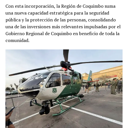
Con esta incorporación, la Región de Coquimbo suma
una nueva capacidad estratégica para la seguridad
pública y la protección de las personas, consolidando
una de las inversiones más relevantes impulsadas por el
Gobierno Regional de Coquimbo en beneficio de toda la
comunidad.