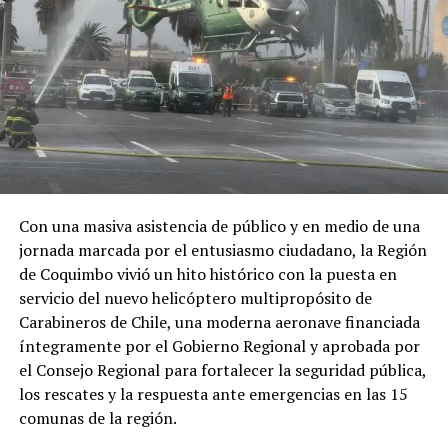
Con una masiva asistencia de público y en medio de una
jornada marcada por el entusiasmo ciudadano, la Región
de Coquimbo vivió un hito histórico con la puesta en
servicio del nuevo helicóptero multipropósito de
Carabineros de Chile, una moderna aeronave financiada
íntegramente por el Gobierno Regional y aprobada por
el Consejo Regional para fortalecer la seguridad pública,
los rescates y la respuesta ante emergencias en las 15
comunas de la región.