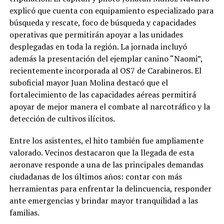
explicó que cuenta con equipamiento especializado para
búsqueda y rescate, foco de búsqueda y capacidades
operativas que permitirán apoyar a las unidades
desplegadas en toda la región. La jornada incluyó
además la presentación del ejemplar canino “Naomi”,
recientemente incorporada al OS7 de Carabineros. El
suboficial mayor Juan Molina destacó que el
fortalecimiento de las capacidades aéreas permitirá
apoyar de mejor manera el combate al narcotráfico y la
detección de cultivos ilícitos.
Entre los asistentes, el hito también fue ampliamente
valorado. Vecinos destacaron que la llegada de esta
aeronave responde a una de las principales demandas
ciudadanas de los últimos años: contar con más
herramientas para enfrentar la delincuencia, responder
ante emergencias y brindar mayor tranquilidad a las
familias.