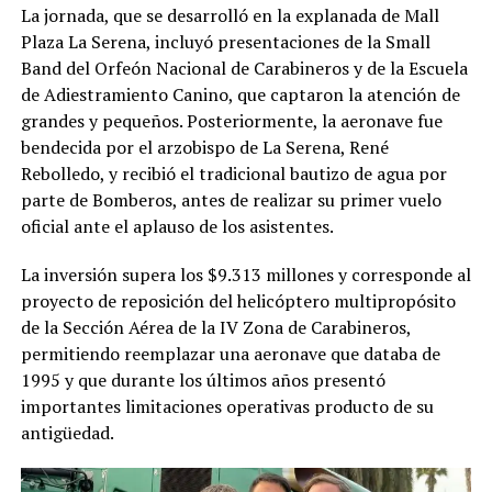
La jornada, que se desarrolló en la explanada de Mall
Plaza La Serena, incluyó presentaciones de la Small
Band del Orfeón Nacional de Carabineros y de la Escuela
de Adiestramiento Canino, que captaron la atención de
grandes y pequeños. Posteriormente, la aeronave fue
bendecida por el arzobispo de La Serena, René
Rebolledo, y recibió el tradicional bautizo de agua por
parte de Bomberos, antes de realizar su primer vuelo
oficial ante el aplauso de los asistentes.
La inversión supera los $9.313 millones y corresponde al
proyecto de reposición del helicóptero multipropósito
de la Sección Aérea de la IV Zona de Carabineros,
permitiendo reemplazar una aeronave que databa de
1995 y que durante los últimos años presentó
importantes limitaciones operativas producto de su
antigüedad.