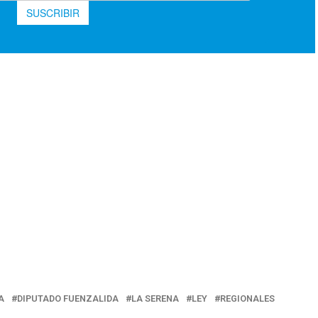
A
DIPUTADO FUENZALIDA
LA SERENA
LEY
REGIONALES