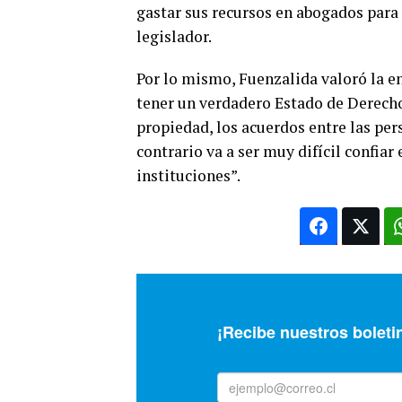
gastar sus recursos en abogados para 
legislador.
Por lo mismo, Fuenzalida valoró la en
tener un verdadero Estado de Derecho
propiedad, los acuerdos entre las pers
contrario va a ser muy difícil confia
instituciones”.