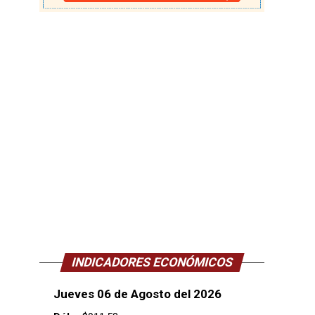
INDICADORES ECONÓMICOS
Jueves 06 de Agosto del 2026