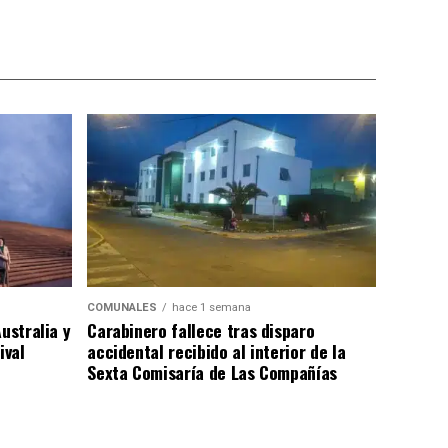
COMUNALES
hace 1 semana
ustralia y
Carabinero fallece tras disparo
ival
accidental recibido al interior de la
Sexta Comisaría de Las Compañías