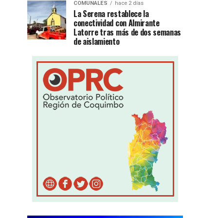
COMUNALES
hace 2 días
La Serena restablece la
conectividad con Almirante
Latorre tras más de dos semanas
de aislamiento