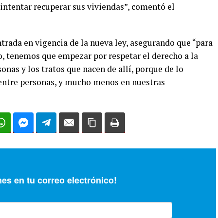
intentar recuperar sus viviendas”, comentó el
trada en vigencia de la nueva ley, asegurando que “para
, tenemos que empezar por respetar el derecho a la
onas y los tratos que nacen de allí, porque de lo
r entre personas, y mucho menos en nuestras