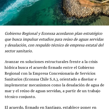
Gobierno Regional y Econssa acordaron plan estratégico
que busca impulsar estudios para reúso de aguas servidas
y desalación, con respaldo técnico de empresa estatal del
sector sanitario.
Avanzar en soluciones estructurales frente a la crisis
hídrica busca el acuerdo firmado entre el Gobierno
Regional con la Empresa Concesionaria de Servicios
Sanitarios (Econssa Chile S.A.), orientado a diseñar e
implementar mecanismos como la desalación de agua de
mar y el reúso de aguas servidas, a partir de un trabajo
técnico conjunto.
El acuerdo, firmado en Santiago, establece poner en