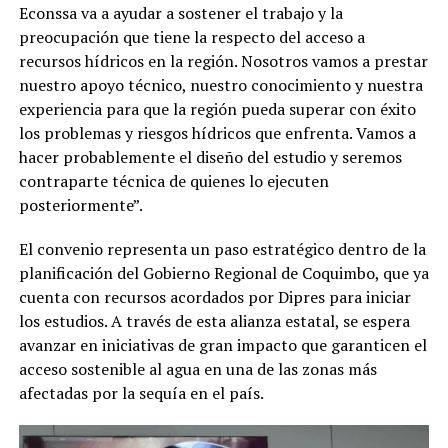
Econssa va a ayudar a sostener el trabajo y la
preocupación que tiene la respecto del acceso a
recursos hídricos en la región. Nosotros vamos a prestar
nuestro apoyo técnico, nuestro conocimiento y nuestra
experiencia para que la región pueda superar con éxito
los problemas y riesgos hídricos que enfrenta. Vamos a
hacer probablemente el diseño del estudio y seremos
contraparte técnica de quienes lo ejecuten
posteriormente”.
El convenio representa un paso estratégico dentro de la
planificación del Gobierno Regional de Coquimbo, que ya
cuenta con recursos acordados por Dipres para iniciar
los estudios. A través de esta alianza estatal, se espera
avanzar en iniciativas de gran impacto que garanticen el
acceso sostenible al agua en una de las zonas más
afectadas por la sequía en el país.