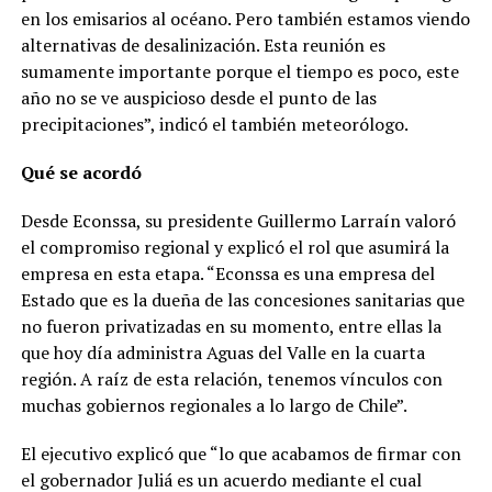
en los emisarios al océano. Pero también estamos viendo
alternativas de desalinización. Esta reunión es
sumamente importante porque el tiempo es poco, este
año no se ve auspicioso desde el punto de las
precipitaciones”, indicó el también meteorólogo.
Qué se acordó
Desde Econssa, su presidente Guillermo Larraín valoró
el compromiso regional y explicó el rol que asumirá la
empresa en esta etapa. “Econssa es una empresa del
Estado que es la dueña de las concesiones sanitarias que
no fueron privatizadas en su momento, entre ellas la
que hoy día administra Aguas del Valle en la cuarta
región. A raíz de esta relación, tenemos vínculos con
muchas gobiernos regionales a lo largo de Chile”.
El ejecutivo explicó que “lo que acabamos de firmar con
el gobernador Juliá es un acuerdo mediante el cual