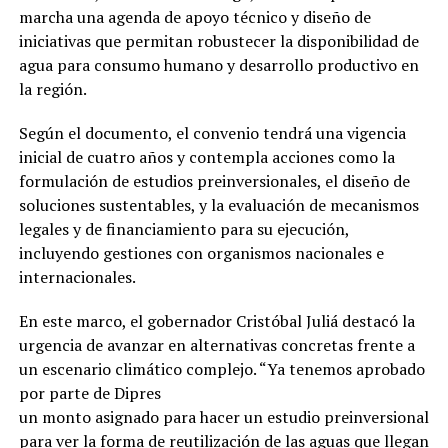
marcha una agenda de apoyo técnico y diseño de
iniciativas que permitan robustecer la disponibilidad de
agua para consumo humano y desarrollo productivo en
la región.
Según el documento, el convenio tendrá una vigencia
inicial de cuatro años y contempla acciones como la
formulación de estudios preinversionales, el diseño de
soluciones sustentables, y la evaluación de mecanismos
legales y de financiamiento para su ejecución,
incluyendo gestiones con organismos nacionales e
internacionales.
En este marco, el gobernador Cristóbal Juliá destacó la
urgencia de avanzar en alternativas concretas frente a
un escenario climático complejo. “Ya tenemos aprobado
por parte de Dipres
un monto asignado para hacer un estudio preinversional
para ver la forma de reutilización de las aguas que llegan