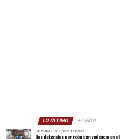
LO ÚLTIMO
+ LEÍDO
COMUNALES
hace 11 horas
Dos detenidos por robo con violencia en el