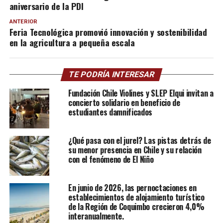
aniversario de la PDI
ANTERIOR
Feria Tecnológica promovió innovación y sostenibilidad
en la agricultura a pequeña escala
TE PODRÍA INTERESAR
Fundación Chile Violines y SLEP Elqui invitan a
concierto solidario en beneficio de
estudiantes damnificados
¿Qué pasa con el jurel? Las pistas detrás de
su menor presencia en Chile y su relación
con el fenómeno de El Niño
En junio de 2026, las pernoctaciones en
establecimientos de alojamiento turístico
de la Región de Coquimbo crecieron 4,0%
interanualmente.