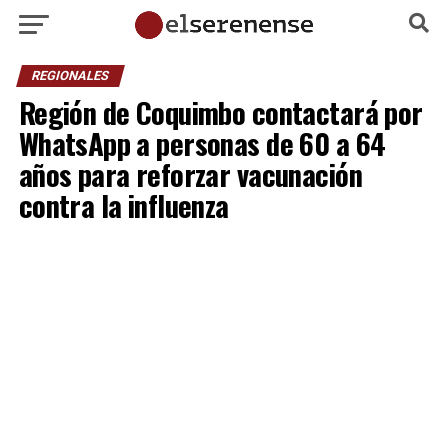
REGIONALES
Región de Coquimbo contactará por
WhatsApp a personas de 60 a 64
años para reforzar vacunación
contra la influenza