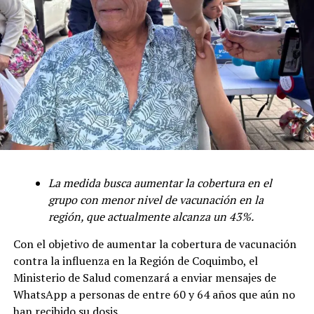
La medida busca aumentar la cobertura en el
grupo con menor nivel de vacunación en la
región, que actualmente alcanza un 43%.
Con el objetivo de aumentar la cobertura de vacunación
contra la influenza en la Región de Coquimbo, el
Ministerio de Salud comenzará a enviar mensajes de
WhatsApp a personas de entre 60 y 64 años que aún no
han recibido su dosis.