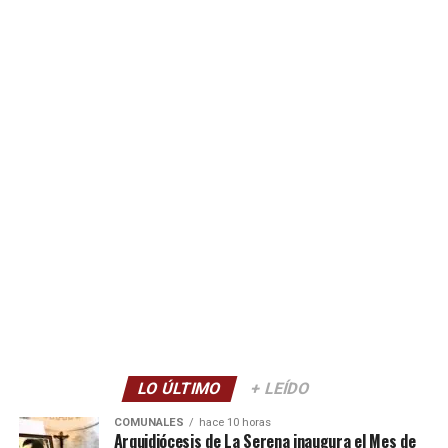
LO ÚLTIMO
+ LEÍDO
COMUNALES
hace 10 horas
Arquidiócesis de La Serena inaugura el Mes de