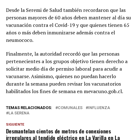
Desde la Seremi de Salud también recordaron que las
personas mayores de 60 años deben mantener al día su
vacunación contra el Covid-19 y que quienes tienen 65
años o más deben inmunizarse además contra el
neumococo.
Finalmente, la autoridad recordó que las personas
pertenecientes a los grupos objetivo tienen derecho a
solicitar medio día de permiso laboral para acudir a
vacunarse. Asimismo, quienes no puedan hacerlo
durante la semana pueden revisar los vacunatorios
habilitados los fines de semana en mevacuno.gob.cl.
TEMAS RELACIONADOS:
COMUNALES
INFLUENZA
LA SERENA
SIGUIENTE
Desmantelan cientos de metros de conexiones
irregulares al tendido eléctrico en La Varilla en La