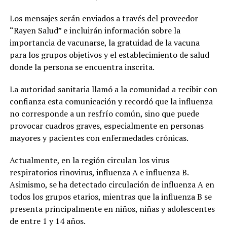
Los mensajes serán enviados a través del proveedor
“Rayen Salud” e incluirán información sobre la
importancia de vacunarse, la gratuidad de la vacuna
para los grupos objetivos y el establecimiento de salud
donde la persona se encuentra inscrita.
La autoridad sanitaria llamó a la comunidad a recibir con
confianza esta comunicación y recordó que la influenza
no corresponde a un resfrío común, sino que puede
provocar cuadros graves, especialmente en personas
mayores y pacientes con enfermedades crónicas.
Actualmente, en la región circulan los virus
respiratorios rinovirus, influenza A e influenza B.
Asimismo, se ha detectado circulación de influenza A en
todos los grupos etarios, mientras que la influenza B se
presenta principalmente en niños, niñas y adolescentes
de entre 1 y 14 años.