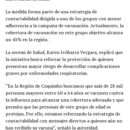
La medida forma parte de una estrategia de
contactabilidad dirigida a uno de los grupos con menor
adherencia a la campaña de vacunación. Actualmente, la
cobertura de vacunación en este grupo objetivo alcanza
un 43% en la región.
La seremi de Salud, Karen Irribarra Vergara, explicó que
la iniciativa busca reforzar la protección de quienes
presentan mayor riesgo de desarrollar complicaciones
graves por enfermedades respiratorias.
“En la Región de Coquimbo buscamos que más de 28 mil
personas mayores entre 60 a 64 años se vacunen contra
la influenza para alcanzar una cobertura adecuada y que
permita que las personas de este grupo de edad se
protejan. Por ello, estamos reforzando la estrategia de
contactabilidad con mensajes directos a quienes aún no
han recibido su vacuna”, señaló la autoridad.