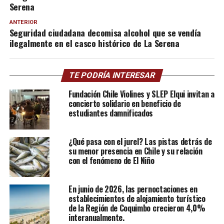
Serena
ANTERIOR
Seguridad ciudadana decomisa alcohol que se vendía
ilegalmente en el casco histórico de La Serena
TE PODRÍA INTERESAR
Fundación Chile Violines y SLEP Elqui invitan a
concierto solidario en beneficio de
estudiantes damnificados
¿Qué pasa con el jurel? Las pistas detrás de
su menor presencia en Chile y su relación
con el fenómeno de El Niño
En junio de 2026, las pernoctaciones en
establecimientos de alojamiento turístico
de la Región de Coquimbo crecieron 4,0%
interanualmente.