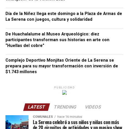
Día de la Niñez llega este domingo a la Plaza de Armas de
La Serena con juegos, cultura y solidaridad
De Huachalalume al Museo Arqueológico: diez
participantes transforman sus historias en arte con
“Huellas del cobre”
Complejo Deportivo Monjitas Oriente de La Serena se
prepara para su mayor transformación con inversión de
$1.743 millones
PUBLICIDAD
LATEST
TRENDING
VIDEOS
COMUNALES
hace 16 minutos
La Serena celebró a sus niños y niñas con más
de 20 circuitos de actividades y un masivo show