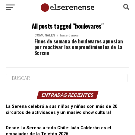
All posts tagged "boulevares"
COMUNALES
hace 6 años
Fines de semana de boulevares apuestan
por reactivar los emprendimientos de La
Serena
ENTRADAS RECIENTES
La Serena celebró a sus niños y niñas con más de 20
circuitos de actividades y un masivo show cultural
Desde La Serena a todo Chile: Iaán Calderón es el
embajador de la Teletón 2026