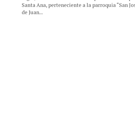
Santa Ana, perteneciente a la parroquia “San Jo
de Juan...