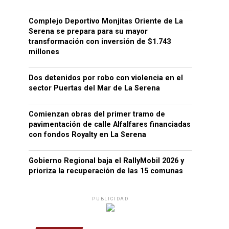
Complejo Deportivo Monjitas Oriente de La
Serena se prepara para su mayor
transformación con inversión de $1.743
millones
Dos detenidos por robo con violencia en el
sector Puertas del Mar de La Serena
Comienzan obras del primer tramo de
pavimentación de calle Alfalfares financiadas
con fondos Royalty en La Serena
Gobierno Regional baja el RallyMobil 2026 y
prioriza la recuperación de las 15 comunas
PUBLICIDAD