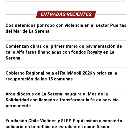
ENTRADAS RECIENTES
Dos detenidos por robo con violencia en el sector Puertas
del Mar de La Serena
Comienzan obras del primer tramo de pavimentación de
calle Alfalfares financiadas con fondos Royalty en La
Serena
Gobierno Regional baja el RallyMobil 2026 y prioriza la
recuperación de las 15 comunas
Arquidiócesis de La Serena inaugura el Mes de la
Solidaridad con llamado a transformar la fe en servicio
permanente
Fundación Chile Violines y SLEP Elqui invitan a concierto
solidario en beneficio de estudiantes damnificados