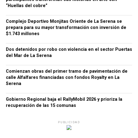
“Huellas del cobre”
Complejo Deportivo Monjitas Oriente de La Serena se
prepara para su mayor transformación con inversión de
$1.743 millones
Dos detenidos por robo con violencia en el sector Puertas
del Mar de La Serena
Comienzan obras del primer tramo de pavimentación de
calle Alfalfares financiadas con fondos Royalty en La
Serena
Gobierno Regional baja el RallyMobil 2026 y prioriza la
recuperación de las 15 comunas
PUBLICIDAD