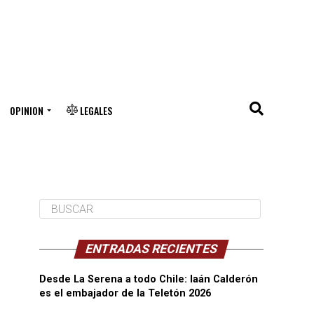
OPINION
LEGALES
ENTRADAS RECIENTES
Desde La Serena a todo Chile: Iaán Calderón
es el embajador de la Teletón 2026