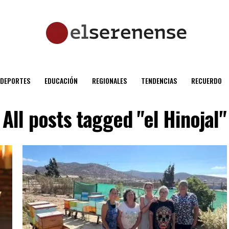
DEPORTES
EDUCACIÓN
REGIONALES
TENDENCIAS
RECUERDO
All posts tagged "el Hinojal"