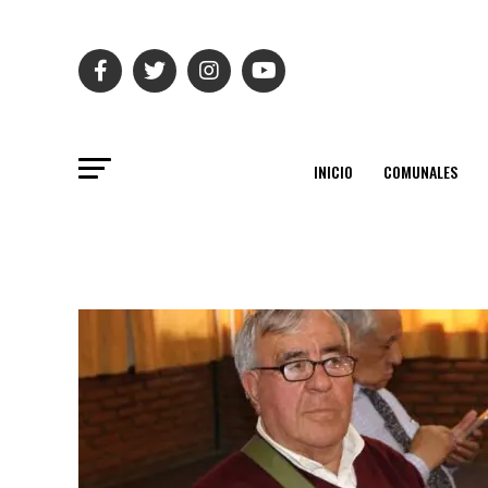
INICIO
COMUNALES