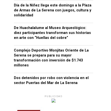
Día de la Niñez llega este domingo a la Plaza
de Armas de La Serena con juegos, cultura y
solidaridad
De Huachalalume al Museo Arqueológico:
diez participantes transforman sus historias
en arte con “Huellas del cobre”
Complejo Deportivo Monjitas Oriente de La
Serena se prepara para su mayor
transformación con inversión de $1.743
millones
Dos detenidos por robo con violencia en el
sector Puertas del Mar de La Serena
PUBLICIDAD