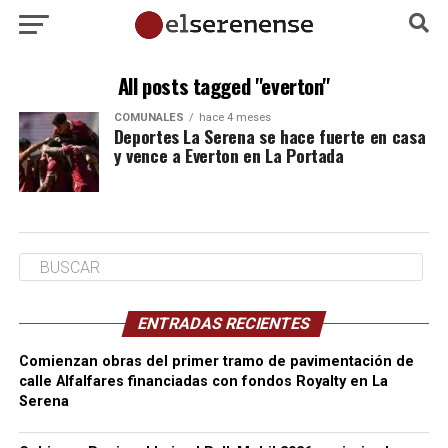
All posts tagged "everton"
COMUNALES
hace 4 meses
Deportes La Serena se hace fuerte en casa
y vence a Everton en La Portada
ENTRADAS RECIENTES
Comienzan obras del primer tramo de pavimentación de
calle Alfalfares financiadas con fondos Royalty en La
Serena