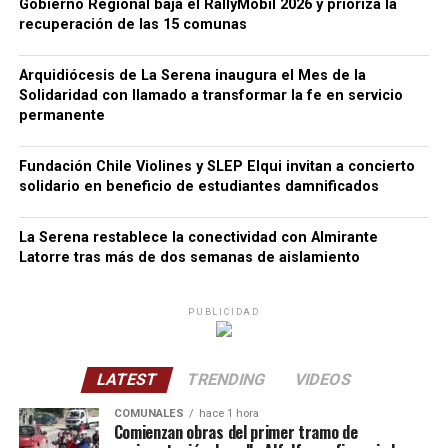
Gobierno Regional baja el RallyMobil 2026 y prioriza la
recuperación de las 15 comunas
Arquidiócesis de La Serena inaugura el Mes de la
Solidaridad con llamado a transformar la fe en servicio
permanente
Fundación Chile Violines y SLEP Elqui invitan a concierto
solidario en beneficio de estudiantes damnificados
La Serena restablece la conectividad con Almirante
Latorre tras más de dos semanas de aislamiento
PUBLICIDAD
LATEST
TRENDING
VIDEOS
COMUNALES
hace 1 hora
Comienzan obras del primer tramo de