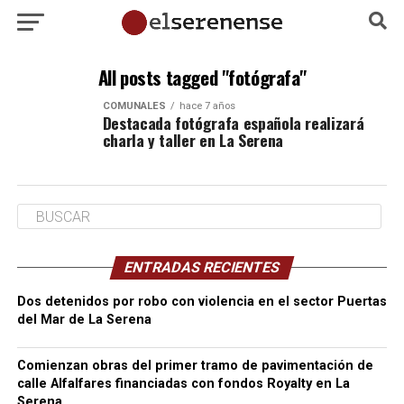
All posts tagged "fotógrafa"
COMUNALES
hace 7 años
Destacada fotógrafa española realizará
charla y taller en La Serena
ENTRADAS RECIENTES
Dos detenidos por robo con violencia en el sector Puertas
del Mar de La Serena
Comienzan obras del primer tramo de pavimentación de
calle Alfalfares financiadas con fondos Royalty en La
Serena