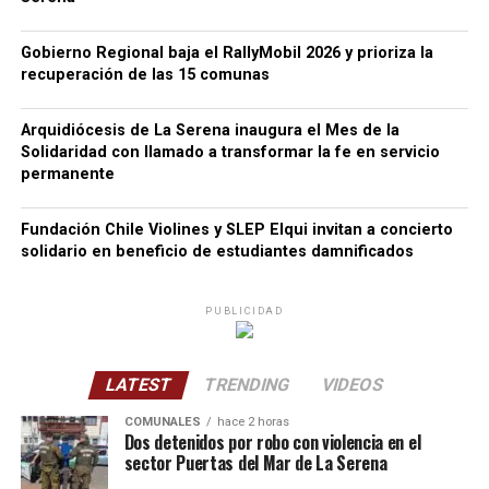
Gobierno Regional baja el RallyMobil 2026 y prioriza la
recuperación de las 15 comunas
Arquidiócesis de La Serena inaugura el Mes de la
Solidaridad con llamado a transformar la fe en servicio
permanente
Fundación Chile Violines y SLEP Elqui invitan a concierto
solidario en beneficio de estudiantes damnificados
PUBLICIDAD
LATEST
TRENDING
VIDEOS
COMUNALES
hace 2 horas
Dos detenidos por robo con violencia en el
sector Puertas del Mar de La Serena