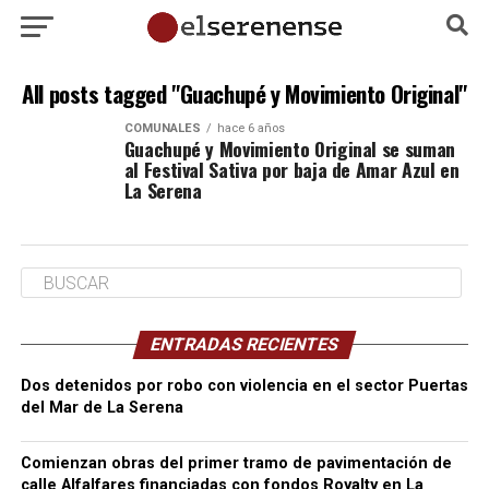
All posts tagged "Guachupé y Movimiento Original"
COMUNALES
hace 6 años
Guachupé y Movimiento Original se suman
al Festival Sativa por baja de Amar Azul en
La Serena
ENTRADAS RECIENTES
Dos detenidos por robo con violencia en el sector Puertas
del Mar de La Serena
Comienzan obras del primer tramo de pavimentación de
calle Alfalfares financiadas con fondos Royalty en La