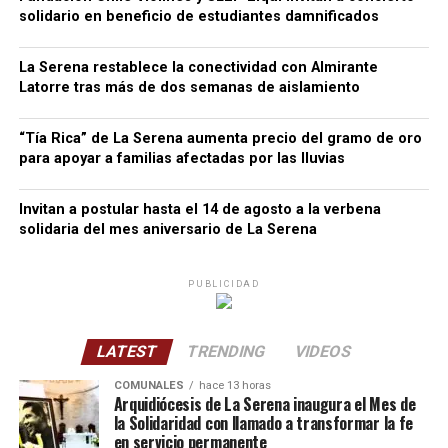
solidario en beneficio de estudiantes damnificados
La Serena restablece la conectividad con Almirante
Latorre tras más de dos semanas de aislamiento
“Tía Rica” de La Serena aumenta precio del gramo de oro
para apoyar a familias afectadas por las lluvias
Invitan a postular hasta el 14 de agosto a la verbena
solidaria del mes aniversario de La Serena
PUBLICIDAD
LATEST
TRENDING
VIDEOS
COMUNALES
hace 13 horas
Arquidiócesis de La Serena inaugura el Mes de
la Solidaridad con llamado a transformar la fe
en servicio permanente