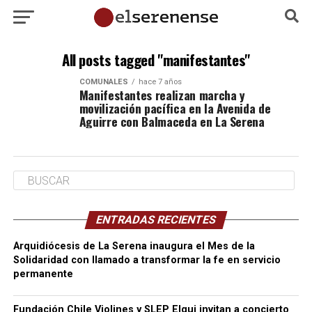
All posts tagged "manifestantes"
COMUNALES
hace 7 años
Manifestantes realizan marcha y
movilización pacífica en la Avenida de
Aguirre con Balmaceda en La Serena
ENTRADAS RECIENTES
Arquidiócesis de La Serena inaugura el Mes de la
Solidaridad con llamado a transformar la fe en servicio
permanente
Fundación Chile Violines y SLEP Elqui invitan a concierto