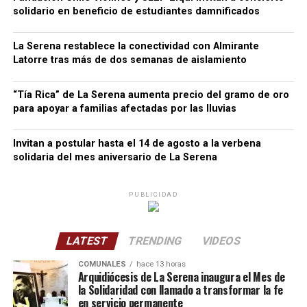
solidario en beneficio de estudiantes damnificados
La Serena restablece la conectividad con Almirante
Latorre tras más de dos semanas de aislamiento
“Tía Rica” de La Serena aumenta precio del gramo de oro
para apoyar a familias afectadas por las lluvias
Invitan a postular hasta el 14 de agosto a la verbena
solidaria del mes aniversario de La Serena
PUBLICIDAD
LATEST
TRENDING
VIDEOS
COMUNALES
hace 13 horas
Arquidiócesis de La Serena inaugura el Mes de
la Solidaridad con llamado a transformar la fe
en servicio permanente