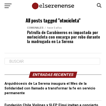
All posts tagged "otocicleta"
COMUNALES
hace 5 años
Patrulla de Carabineros es impactada por
motocicleta con encargo por robo durante
la madrugada en La Serena
ENTRADAS RECIENTES
Arquidiócesis de La Serena inaugura el Mes de la
Solidaridad con llamado a transformar la fe en servicio
permanente
Fundación Chile Violines y SLEP Elqui invitan a concierto