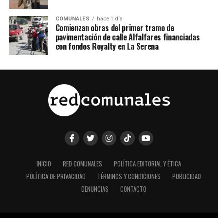
COMUNALES
hace 1 día
Comienzan obras del primer tramo de
pavimentación de calle Alfalfares financiadas
con fondos Royalty en La Serena
INICIO
RED COMUNALES
POLÍTICA EDITORIAL Y ÉTICA
POLÍTICA DE PRIVACIDAD
TÉRMINOS Y CONDICIONES
PUBLICIDAD
DENUNCIAS
CONTACTO