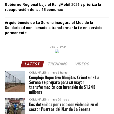
Gobierno Regional baja el RallyMobil 2026 y prioriza la
recuperación de las 15 comunas
Arquidiócesis de La Serena inaugura el Mes de la
Solidaridad con llamado a transformar la fe en servicio
permanente
PUBLICIDAD
LATEST
TRENDING
VIDEOS
COMUNALES
hace 6 horas
Complejo Deportivo Monjitas Oriente de La
Serena se prepara para su mayor
transformación con inversión de $1.743
millones
COMUNALES
hace 20 horas
Dos detenidos por robo con violencia en el
sector Puertas del Mar de La Serena