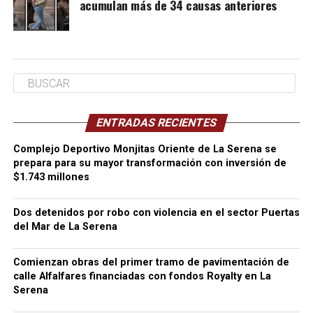
acumulan más de 34 causas anteriores
ENTRADAS RECIENTES
Complejo Deportivo Monjitas Oriente de La Serena se
prepara para su mayor transformación con inversión de
$1.743 millones
Dos detenidos por robo con violencia en el sector Puertas
del Mar de La Serena
Comienzan obras del primer tramo de pavimentación de
calle Alfalfares financiadas con fondos Royalty en La
Serena