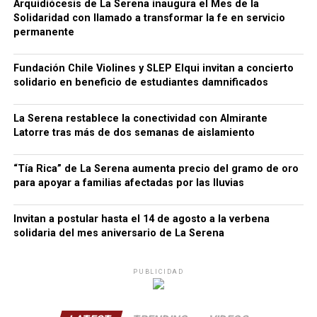
Arquidiócesis de La Serena inaugura el Mes de la
Solidaridad con llamado a transformar la fe en servicio
permanente
Fundación Chile Violines y SLEP Elqui invitan a concierto
solidario en beneficio de estudiantes damnificados
La Serena restablece la conectividad con Almirante
Latorre tras más de dos semanas de aislamiento
“Tía Rica” de La Serena aumenta precio del gramo de oro
para apoyar a familias afectadas por las lluvias
Invitan a postular hasta el 14 de agosto a la verbena
solidaria del mes aniversario de La Serena
PUBLICIDAD