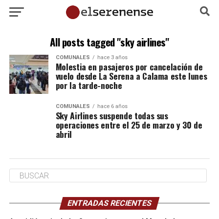
All posts tagged "sky airlines"
COMUNALES
hace 3 años
Molestia en pasajeros por cancelación de
vuelo desde La Serena a Calama este lunes
por la tarde-noche
COMUNALES
hace 6 años
Sky Airlines suspende todas sus
operaciones entre el 25 de marzo y 30 de
abril
ENTRADAS RECIENTES