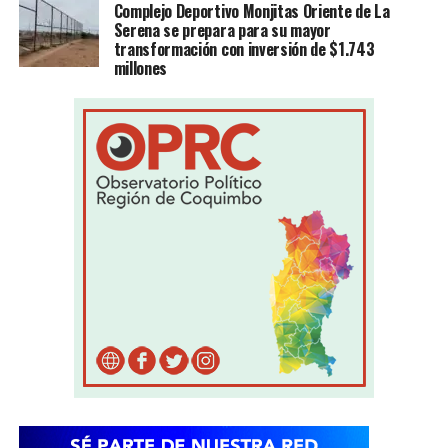
Complejo Deportivo Monjitas Oriente de La
Serena se prepara para su mayor
transformación con inversión de $1.743
millones