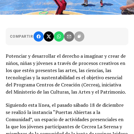
COMPARTIR
Potenciar y desarrollar el derecho a imaginar y crear de
niños, niñas y jóvenes a través de procesos creativos en
los que estén presentes las artes, las ciencias, las
tecnologías y la sustentabilidad es el objetivo esencial
del Programa Centros de Creación (Cecrea), iniciativa
del Ministerio de las Culturas, las Artes y el Patrimonio.
Siguiendo esta línea, el pasado sábado 18 de diciembre
se realizó la instancia “Puertas Abiertas a la
Comunidad”, un espacio de actividades presenciales en
la que los jóvenes participantes de Cecrea La Serena y
miembros de la comunidad de la junta de vecinos Isidoro