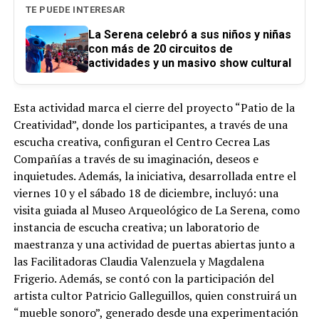
TE PUEDE INTERESAR
La Serena celebró a sus niños y niñas
con más de 20 circuitos de
actividades y un masivo show cultural
Esta actividad marca el cierre del proyecto “Patio de la
Creatividad”, donde los participantes, a través de una
escucha creativa, configuran el Centro Cecrea Las
Compañías a través de su imaginación, deseos e
inquietudes. Además, la iniciativa, desarrollada entre el
viernes 10 y el sábado 18 de diciembre, incluyó: una
visita guiada al Museo Arqueológico de La Serena, como
instancia de escucha creativa; un laboratorio de
maestranza y una actividad de puertas abiertas junto a
las Facilitadoras Claudia Valenzuela y Magdalena
Frigerio. Además, se contó con la participación del
artista cultor Patricio Galleguillos, quien construirá un
“mueble sonoro”, generado desde una experimentación