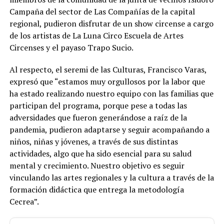
Campaña del sector de Las Compañías de la capital
regional, pudieron disfrutar de un show circense a cargo
de los artistas de La Luna Circo Escuela de Artes
Circenses y el payaso Trapo Sucio.
Al respecto, el seremi de las Culturas, Francisco Varas,
expresó que “estamos muy orgullosos por la labor que
ha estado realizando nuestro equipo con las familias que
participan del programa, porque pese a todas las
adversidades que fueron generándose a raíz de la
pandemia, pudieron adaptarse y seguir acompañando a
niños, niñas y jóvenes, a través de sus distintas
actividades, algo que ha sido esencial para su salud
mental y crecimiento. Nuestro objetivo es seguir
vinculando las artes regionales y la cultura a través de la
formación didáctica que entrega la metodología
Cecrea”.