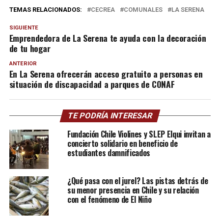
TEMAS RELACIONADOS:
CECREA
COMUNALES
LA SERENA
SIGUIENTE
Emprendedora de La Serena te ayuda con la decoración
de tu hogar
ANTERIOR
En La Serena ofrecerán acceso gratuito a personas en
situación de discapacidad a parques de CONAF
TE PODRÍA INTERESAR
Fundación Chile Violines y SLEP Elqui invitan a
concierto solidario en beneficio de
estudiantes damnificados
¿Qué pasa con el jurel? Las pistas detrás de
su menor presencia en Chile y su relación
con el fenómeno de El Niño