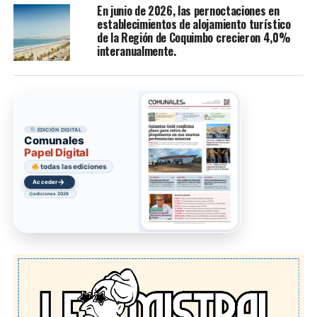
En junio de 2026, las pernoctaciones en
establecimientos de alojamiento turístico
de la Región de Coquimbo crecieron 4,0%
interanualmente.
EDICIÓN DIGITAL
Comunales
Papel Digital
todas las ediciones
→
Acceder
ediciones 2026