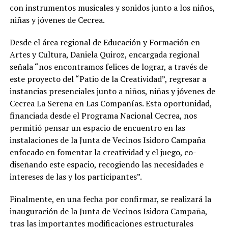
con instrumentos musicales y sonidos junto a los niños,
niñas y jóvenes de Cecrea.
Desde el área regional de Educación y Formación en
Artes y Cultura, Daniela Quiroz, encargada regional
señala “nos encontramos felices de lograr, a través de
este proyecto del “Patio de la Creatividad”, regresar a
instancias presenciales junto a niños, niñas y jóvenes de
Cecrea La Serena en Las Compañías. Esta oportunidad,
financiada desde el Programa Nacional Cecrea, nos
permitió pensar un espacio de encuentro en las
instalaciones de la Junta de Vecinos Isidoro Campaña
enfocado en fomentar la creatividad y el juego, co-
diseñando este espacio, recogiendo las necesidades e
intereses de las y los participantes”.
Finalmente, en una fecha por confirmar, se realizará la
inauguración de la Junta de Vecinos Isidora Campaña,
tras las importantes modificaciones estructurales