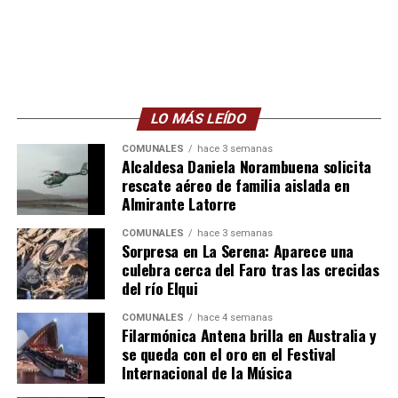
LO MÁS LEÍDO
COMUNALES
hace 3 semanas
Alcaldesa Daniela Norambuena solicita
rescate aéreo de familia aislada en
Almirante Latorre
COMUNALES
hace 3 semanas
Sorpresa en La Serena: Aparece una
culebra cerca del Faro tras las crecidas
del río Elqui
COMUNALES
hace 4 semanas
Filarmónica Antena brilla en Australia y
se queda con el oro en el Festival
Internacional de la Música