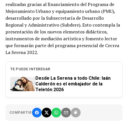
realizadas gracias al financiamiento del Programa de
Mejoramiento Urbano y equipamiento urbano (PMU),
desarrollado por la Subsecretaría de Desarrollo
Regional y Administrativo (Subdere). Esto contempla la
presentación de los nuevos elementos didácticos,
instrumentos de mediación artística y fomento lector
que formarán parte del programa presencial de Cecrea
La Serena 2022.
TE PUEDE INTERESAR
Desde La Serena a todo Chile: Iaán
Calderón es el embajador de la
Teletón 2026
COMPARTIR