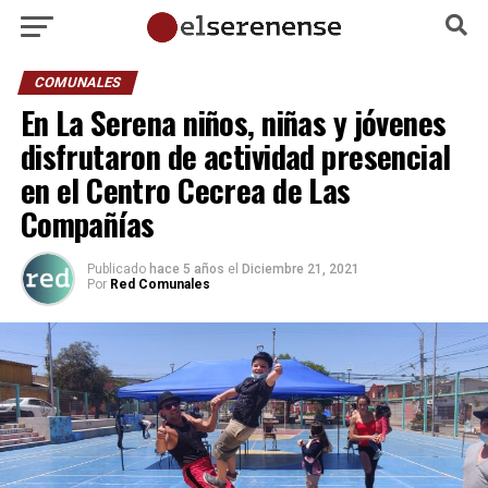
COMUNALES
En La Serena niños, niñas y jóvenes
disfrutaron de actividad presencial
en el Centro Cecrea de Las
Compañías
Publicado
hace 5 años
el
Diciembre 21, 2021
Por
Red Comunales