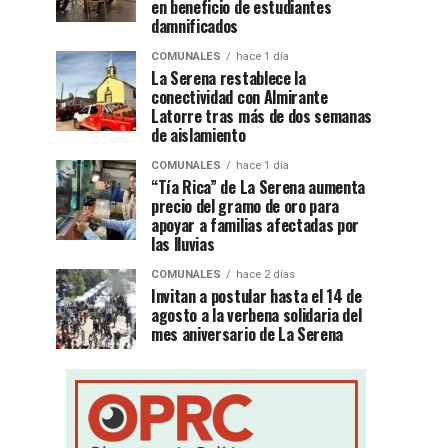
en beneficio de estudiantes
damnificados
COMUNALES
hace 1 día
La Serena restablece la
conectividad con Almirante
Latorre tras más de dos semanas
de aislamiento
COMUNALES
hace 1 día
“Tía Rica” de La Serena aumenta
precio del gramo de oro para
apoyar a familias afectadas por
las lluvias
COMUNALES
hace 2 días
Invitan a postular hasta el 14 de
agosto a la verbena solidaria del
mes aniversario de La Serena