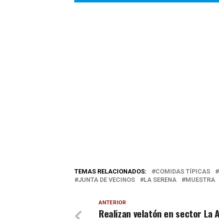
TEMAS RELACIONADOS:
COMIDAS TÍPICAS
JUNTA DE VECINOS
LA SERENA
MUESTRA
ANTERIOR
Realizan velatón en sector La 