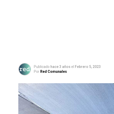
Publicado
hace 3 años
el
Febrero 5, 2023
Por
Red Comunales