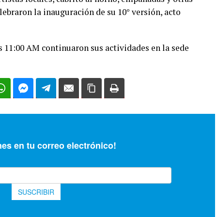
ebraron la inauguración de su 10° versión, acto
 11:00 AM continuaron sus actividades en la sede