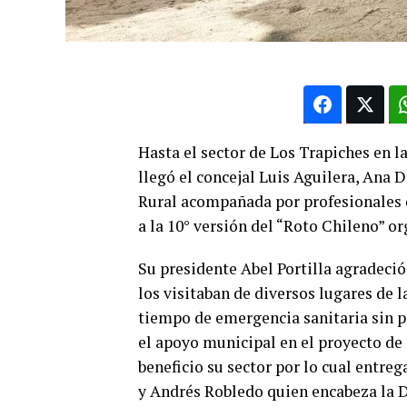
Hasta el sector de Los Trapiches en l
llegó el concejal Luis Aguilera, Ana
Rural acompañada por profesionales 
a la 10° versión del “Roto Chileno” or
Su presidente Abel Portilla agradeció
los visitaban de diversos lugares de
tiempo de emergencia sanitaria sin po
el apoyo municipal en el proyecto de
beneficio su sector por lo cual entre
y Andrés Robledo quien encabeza la 