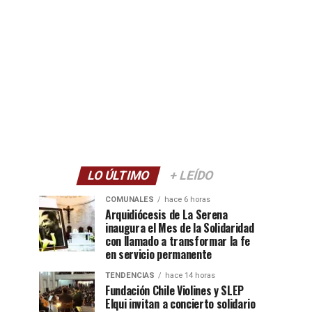
LO ÚLTIMO
+ LEÍDO
COMUNALES
hace 6 horas
Arquidiócesis de La Serena
inaugura el Mes de la Solidaridad
con llamado a transformar la fe
en servicio permanente
TENDENCIAS
hace 14 horas
Fundación Chile Violines y SLEP
Elqui invitan a concierto solidario