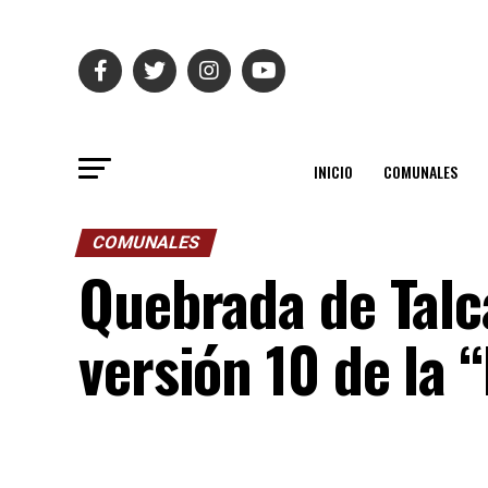
INICIO
COMUNALES
COMUNALES
Quebrada de Talca
versión 10 de la 