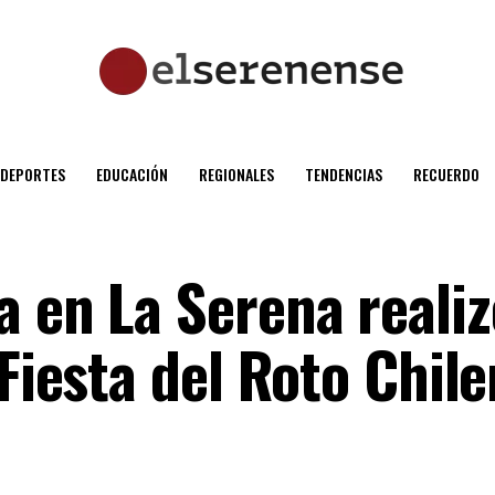
DEPORTES
EDUCACIÓN
REGIONALES
TENDENCIAS
RECUERDO
 en La Serena realiz
“Fiesta del Roto Chil