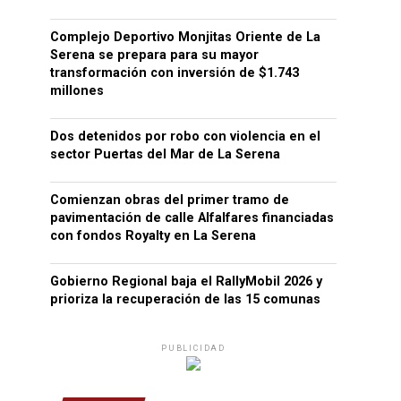
Complejo Deportivo Monjitas Oriente de La
Serena se prepara para su mayor
transformación con inversión de $1.743
millones
Dos detenidos por robo con violencia en el
sector Puertas del Mar de La Serena
Comienzan obras del primer tramo de
pavimentación de calle Alfalfares financiadas
con fondos Royalty en La Serena
Gobierno Regional baja el RallyMobil 2026 y
prioriza la recuperación de las 15 comunas
PUBLICIDAD