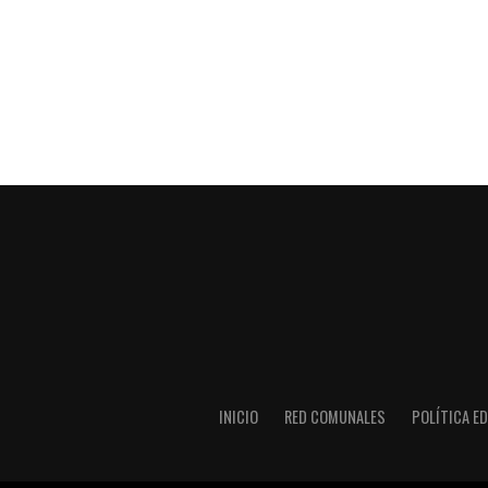
INICIO
RED COMUNALES
POLÍTICA ED