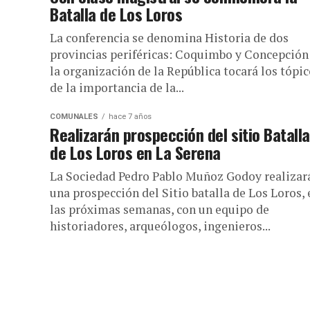
Batalla de Los Loros
La conferencia se denomina Historia de dos
provincias periféricas: Coquimbo y Concepción
la organización de la República tocará los tópi
de la importancia de la...
COMUNALES
hace 7 años
Realizarán prospección del sitio Batalla
de Los Loros en La Serena
La Sociedad Pedro Pablo Muñoz Godoy realizar
una prospección del Sitio batalla de Los Loros, 
las próximas semanas, con un equipo de
historiadores, arqueólogos, ingenieros...