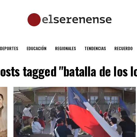
DEPORTES
EDUCACIÓN
REGIONALES
TENDENCIAS
RECUERDO
posts tagged "batalla de los l