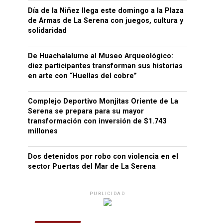
Día de la Niñez llega este domingo a la Plaza
de Armas de La Serena con juegos, cultura y
solidaridad
De Huachalalume al Museo Arqueológico:
diez participantes transforman sus historias
en arte con “Huellas del cobre”
Complejo Deportivo Monjitas Oriente de La
Serena se prepara para su mayor
transformación con inversión de $1.743
millones
Dos detenidos por robo con violencia en el
sector Puertas del Mar de La Serena
PUBLICIDAD