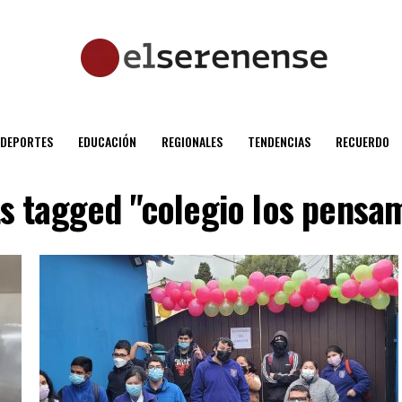
DEPORTES
EDUCACIÓN
REGIONALES
TENDENCIAS
RECUERDO
ts tagged "colegio los pensa