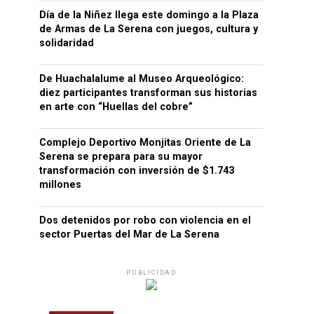
Día de la Niñez llega este domingo a la Plaza
de Armas de La Serena con juegos, cultura y
solidaridad
De Huachalalume al Museo Arqueológico:
diez participantes transforman sus historias
en arte con “Huellas del cobre”
Complejo Deportivo Monjitas Oriente de La
Serena se prepara para su mayor
transformación con inversión de $1.743
millones
Dos detenidos por robo con violencia en el
sector Puertas del Mar de La Serena
PUBLICIDAD