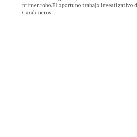
primer robo.El oportuno trabajo investigativo 
Carabineros...