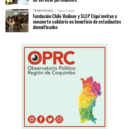
TENDENCIAS
hace 2 días
Fundación Chile Violines y SLEP Elqui invitan a
concierto solidario en beneficio de estudiantes
damnificados