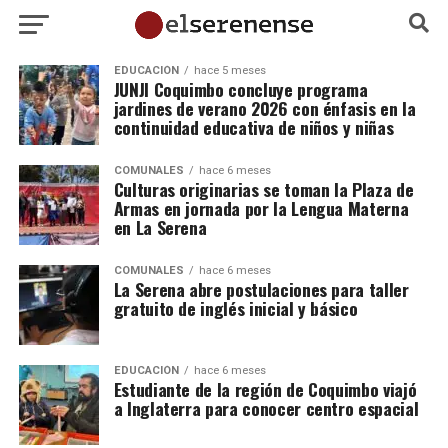
EDUCACIÓN
hace 5 meses
JUNJI Coquimbo concluye programa
jardines de verano 2026 con énfasis en la
continuidad educativa de niños y niñas
COMUNALES
hace 6 meses
Culturas originarias se toman la Plaza de
Armas en jornada por la Lengua Materna
en La Serena
COMUNALES
hace 6 meses
La Serena abre postulaciones para taller
gratuito de inglés inicial y básico
EDUCACIÓN
hace 6 meses
Estudiante de la región de Coquimbo viajó
a Inglaterra para conocer centro espacial