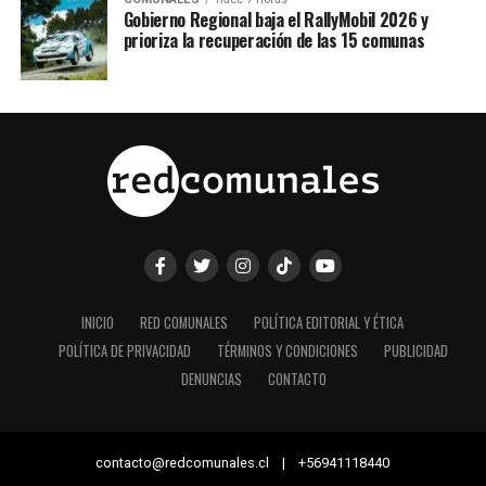
Gobierno Regional baja el RallyMobil 2026 y
prioriza la recuperación de las 15 comunas
INICIO
RED COMUNALES
POLÍTICA EDITORIAL Y ÉTICA
POLÍTICA DE PRIVACIDAD
TÉRMINOS Y CONDICIONES
PUBLICIDAD
DENUNCIAS
CONTACTO
contacto@redcomunales.cl | +56941118440