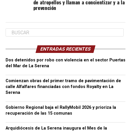
de atropellos y llaman a concientizar y a la
prevención
ENTRADAS RECIENTES
Dos detenidos por robo con violencia en el sector Puertas
del Mar de La Serena
Comienzan obras del primer tramo de pavimentación de
calle Alfalfares financiadas con fondos Royalty en La
Serena
Gobierno Regional baja el RallyMobil 2026 y prioriza la
recuperación de las 15 comunas
Arquidiócesis de La Serena inaugura el Mes de la